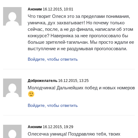
Аноним
16.12.2015, 10:01
Что творит Олеся это за пределами понимания,
умничка, дух захватывает! Но почему только
сейчас, после, а не до финала, написали об этом
конкурсе? Наверняка за нее проголосовало бы
больше зрителей-тагильчан. Мы просто ждали ее
выступление и не раздумывая проголосовали.
Войдите, чтобы ответить
Доброжелатель
16.12.2015, 13:25
Молодчинка! Дальнейших побед и новых номеров
Войдите, чтобы ответить
Аноним
16.12.2015, 19:29
Олесечка умница! Поздравляю тебя, твоих