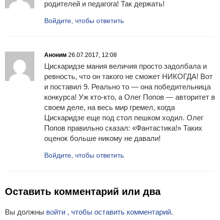
родителей и педагога! Так держать!
Войдите, чтобы ответить
Аноним
26.07.2017, 12:08
Цискаридзе мания величия просто задолбала и
ревность, что он такого не сможет НИКОГДА! Вот
и поставил 9. Реально то — она победительница
конкурса! Уж кто-кто, а Олег Попов — авторитет в
своем деле, на весь мир гремел, когда
Цискаридзе еще под стол пешком ходил. Олег
Попов правильно сказал: «Фантастика!» Таких
оценок больше никому не давали!
Войдите, чтобы ответить
Оставить комментарий или два
Вы должны
войти , чтобы оставить комментарий.