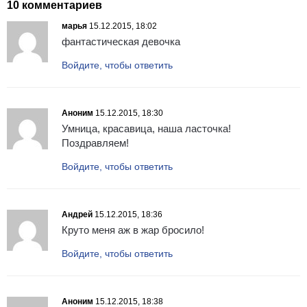
10 комментариев
марья
15.12.2015, 18:02
фантастическая девочка
Войдите, чтобы ответить
Аноним
15.12.2015, 18:30
Умница, красавица, наша ласточка!
Поздравляем!
Войдите, чтобы ответить
Андрей
15.12.2015, 18:36
Круто меня аж в жар бросило!
Войдите, чтобы ответить
Аноним
15.12.2015, 18:38