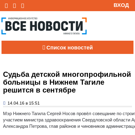
ВХОД
Список новостей
Судьба детской многопрофильной
больницы в Нижнем Тагиле
решится в сентябре
14.04.16 в 15:51
Мэр Нижнего Тагила Сергей Носов провёл совещание по стро
участием министра здравоохранения Свердловской области А
Александра Петрова, глав районов и чиновников администраци