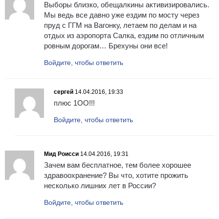
Выборы близко, обещалкины активизировались.
Мы ведь все давно уже ездим по мосту через
пруд с ГГМ на Вагонку, летаем по делам и на
отдых из аэропорта Салка, ездим по отличным
ровным дорогам… Брехуны они все!
Войдите, чтобы ответить
сергей
14.04.2016, 19:33
плюс 1ОО!!!
Войдите, чтобы ответить
Мид Роисси
14.04.2016, 19:31
Зачем вам бесплатное, тем более хорошее
здравоохранение? Вы что, хотите прожить
несколько лишних лет в России?
Войдите, чтобы ответить