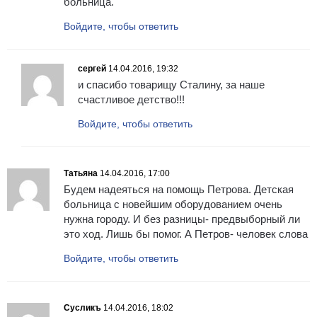
больница.
Войдите, чтобы ответить
сергей
14.04.2016, 19:32
и спасибо товарищу Сталину, за наше
счастливое детство!!!
Войдите, чтобы ответить
Татьяна
14.04.2016, 17:00
Будем надеяться на помощь Петрова. Детская
больница с новейшим оборудованием очень
нужна городу. И без разницы- предвыборный ли
это ход. Лишь бы помог. А Петров- человек слова
Войдите, чтобы ответить
Сусликъ
14.04.2016, 18:02