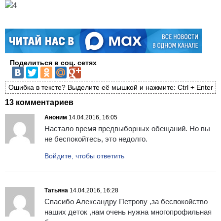
Поделиться в соц. сетях
Ошибка в тексте? Выделите её мышкой и нажмите: Ctrl + Enter
13 комментариев
Аноним
14.04.2016, 16:05
Настало время предвыборных обещаний. Но вы
не беспокойтесь, это недолго.
Войдите, чтобы ответить
Татьяна
14.04.2016, 16:28
Спасибо Александру Петрову ,за беспокойство
наших деток ,нам очень нужна многопрофильная