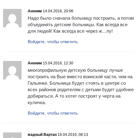
Аноним
14.04.2016, 20:06
Надо было сначала больницу построить, а потом
объединять детские больницы. Как всегда все
для людей! Как всегда все через ж…пу!
Войдите, чтобы ответить
Аноним
15.04.2016, 12:30
многопрофильную детскую больницу лучше
построить на Вые вместо воинской части, чем на
Гальянке. Больница будет стоять в центре со
всех районов родителям с детьми будет удобнее
добираться. А то хотят построят у черта на
куличка.
Войдите, чтобы ответить
жадный Вартан
16.04.2016, 08:13