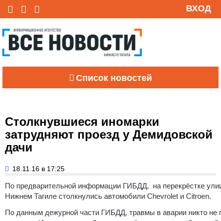
ВХОД
Список новостей
Столкнувшиеся иномарки
затрудняют проезд у Демидовской
дачи
18.11.16 в 17:25
По предварительной информации ГИБДД, на перекрёстке улиц
Нижнем Тагиле столкнулись автомобили Chevrolet и Citroen.
По данным дежурной части ГИБДД, травмы в аварии никто не 