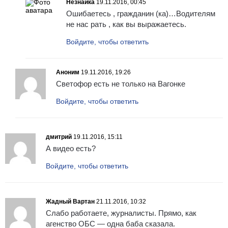
Незнайка
19.11.2016, 00:45
Ошибаетесь , гражданин (ка)…Водителям
не нас рать , как вы выражаетесь.
Войдите, чтобы ответить
Аноним
19.11.2016, 19:26
Светофор есть не только на Вагонке
Войдите, чтобы ответить
дмитрий
19.11.2016, 15:11
А видео есть?
Войдите, чтобы ответить
Жадный Вартан
21.11.2016, 10:32
Слабо работаете, журналисты. Прямо, как
агенство ОБС — одна баба сказала.