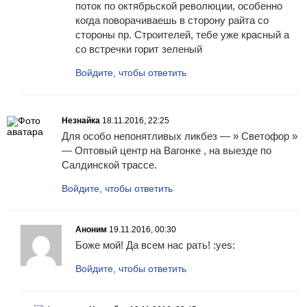
поток по октябрьской революции, особенно
когда поворачиваешь в сторону райта со
стороны пр. Строителей, тебе уже красный а
со встречки горит зеленый
Войдите, чтобы ответить
Незнайка
18.11.2016, 22:25
Для особо непонятливых ликбез — » Светофор »
— Оптовый центр на Вагонке , на выезде по
Салдинской трассе.
Войдите, чтобы ответить
Аноним
19.11.2016, 00:30
Боже мой! Да всем нас рать! :yes:
Войдите, чтобы ответить