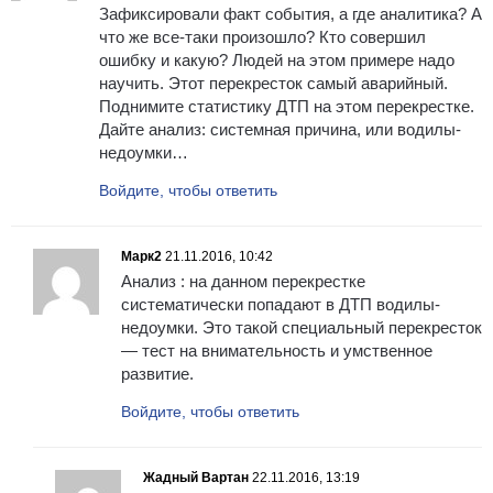
Зафиксировали факт события, а где аналитика? А
что же все-таки произошло? Кто совершил
ошибку и какую? Людей на этом примере надо
научить. Этот перекресток самый аварийный.
Поднимите статистику ДТП на этом перекрестке.
Дайте анализ: системная причина, или водилы-
недоумки…
Войдите, чтобы ответить
Марк2
21.11.2016, 10:42
Анализ : на данном перекрестке
систематически попадают в ДТП водилы-
недоумки. Это такой специальный перекресток
— тест на внимательность и умственное
развитие.
Войдите, чтобы ответить
Жадный Вартан
22.11.2016, 13:19