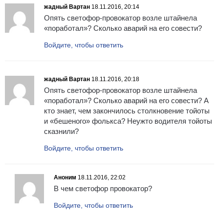
жадный Вартан
18.11.2016, 20:14
Опять светофор-провокатор возле штайнела
«поработал»? Сколько аварий на его совести?
Войдите, чтобы ответить
жадный Вартан
18.11.2016, 20:18
Опять светофор-провокатор возле штайнела
«поработал»? Сколько аварий на его совести? А
кто знает, чем закончилось столкновение тойоты
и «бешеного» фолькса? Неужто водителя тойоты
сказнили?
Войдите, чтобы ответить
Аноним
18.11.2016, 22:02
В чем светофор провокатор?
Войдите, чтобы ответить