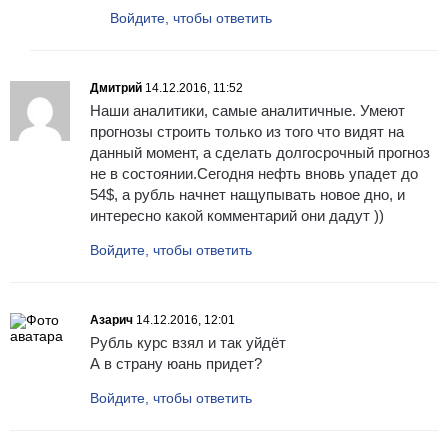
Войдите, чтобы ответить
Дмитрий
14.12.2016, 11:52
Наши аналитики, самые аналитичные. Умеют
прогнозы строить только из того что видят на
данный момент, а сделать долгосрочный прогноз
не в состоянии.Сегодня нефть вновь упадет до
54$, а рубль начнет нащупывать новое дно, и
интересно какой комментарий они дадут ))
Войдите, чтобы ответить
Азарич
14.12.2016, 12:01
Рубль курс взял и так уйдёт
А в страну юань придет?
Войдите, чтобы ответить