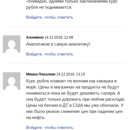
-очевидно, одними только заклинаниями курс
рубля не поднимается.
Войдите, чтобы ответить
Анонимно
14.12.2016, 12:48
Аналитиков в самую аналитику!
Войдите, чтобы ответить
Мишка Пихалкин
14.12.2016, 13:15
Курс рубля плавает по волнам как какашка в
море. Цены в магазинах на продукты не будут
понижаться пока не будет дешеветь саляра. А
она будет только дорожать при любом раскладе.
Цены на бензин и ДТ в США мы уже обогнали. У
них было резкое снижение цен при падении цен
на нефть.
Войдите, чтобы ответить