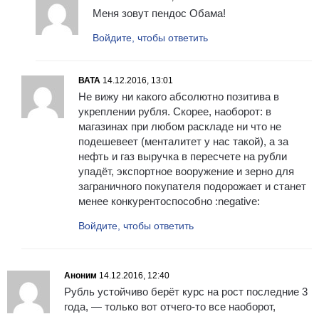
Меня зовут пендос Обама!
Войдите, чтобы ответить
ВАТА
14.12.2016, 13:01
Не вижу ни какого абсолютно позитива в
укреплении рубля. Скорее, наоборот: в
магазинах при любом раскладе ни что не
подешевеет (менталитет у нас такой), а за
нефть и газ выручка в пересчете на рубли
упадёт, экспортное вооружение и зерно для
заграничного покупателя подорожает и станет
менее конкурентоспособно :negative:
Войдите, чтобы ответить
Аноним
14.12.2016, 12:40
Рубль устойчиво берёт курс на рост последние 3
года, — только вот отчего-то все наоборот,