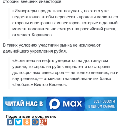
стороны внешних инвесторов.
«Импортеры продолжают покупать, но этого уже
недостаточно, чтобы перевесить продажи валюты со
стороны иностранных инвесторов, которые в данный
момент положительно смотрят на российский риск»,—
отмечает Коршилов.
В таких условиях участники рынка не исключают
дальнейшего укрепления рубля.
«Если цена на нефть удержится на достигнутом
уровне, то спрос на рубль вырастет и со стороны
долгосрочных инвесторов — не только внешних, но и
внутренних»,— отмечает главный аналитик банка
«Глобэкс» Виктор Веселов.
Поделиться в соц. сетях