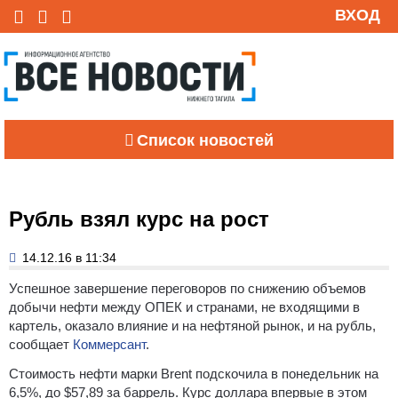
ВХОД
Список новостей
Рубль взял курс на рост
14.12.16 в 11:34
Успешное завершение переговоров по снижению объемов
добычи нефти между ОПЕК и странами, не входящими в
картель, оказало влияние и на нефтяной рынок, и на рубль,
сообщает
Коммерсант
.
Стоимость нефти марки Brent подскочила в понедельник на
6,5%, до $57,89 за баррель. Курс доллара впервые в этом