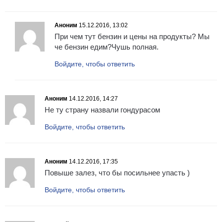
Аноним
15.12.2016, 13:02
При чем тут бензин и цены на продукты? Мы
че бензин едим?Чушь полная.
Войдите, чтобы ответить
Аноним
14.12.2016, 14:27
Не ту страну назвали гондурасом
Войдите, чтобы ответить
Аноним
14.12.2016, 17:35
Повыше залез, что бы посильнее упасть )
Войдите, чтобы ответить