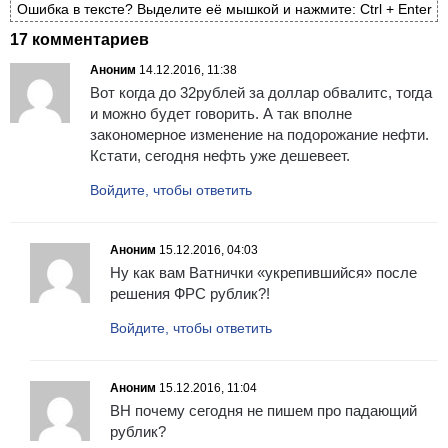
Ошибка в тексте? Выделите её мышкой и нажмите: Ctrl + Enter
17 комментариев
Аноним
14.12.2016, 11:38
Вот когда до 32рублей за доллар обвалитс, тогда
и можно будет говорить. А так вполне
закономерное изменение на подорожание нефти.
Кстати, сегодня нефть уже дешевеет.
Войдите, чтобы ответить
Аноним
15.12.2016, 04:03
Ну как вам Ватнички «укрепившийся» после
решения ФРС рублик?!
Войдите, чтобы ответить
Аноним
15.12.2016, 11:04
ВН почему сегодня не пишем про падающий
рублик?