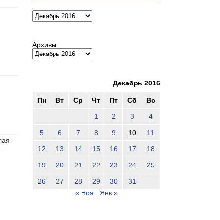
Архивы
Архивы
Декабрь 2016
Пн
Вт
Ср
Чт
Пт
Сб
Вс
1
2
3
4
5
6
7
8
9
10
11
лая
12
13
14
15
16
17
18
19
20
21
22
23
24
25
26
27
28
29
30
31
« Ноя
Янв »