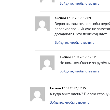
Войдите, чтобы ответить
Аноним
17.03.2017, 17:09
Верно вы заметили, чтобы перей
переливалось. Иначе не заметят
догадаются. что пешеход идет.
Войдите, чтобы ответить
Аноним
17.03.2017, 17:12
Не поможет.Олени за рулём м
Войдите, чтобы ответить
Аноним
17.03.2017, 17:15
А куда мчит олень? В свою страну
Войдите, чтобы ответить