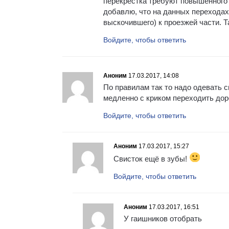
перекрестка требуют повышенного 
добавлю, что на данных переходах
выскочившего) к проезжей части. Т
Войдите, чтобы ответить
Аноним
17.03.2017, 14:08
По правилам так то надо одевать 
медленно с криком переходить доро
Войдите, чтобы ответить
Аноним
17.03.2017, 15:27
Свисток ещё в зубы!
Войдите, чтобы ответить
Аноним
17.03.2017, 16:51
У гаишников отобрать