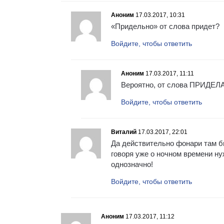
Аноним
17.03.2017, 10:31
«Придельно» от слова придет?
Войдите, чтобы ответить
Аноним
17.03.2017, 11:11
Вероятно, от слова ПРИДЕЛ
Войдите, чтобы ответить
Виталий
17.03.2017, 22:01
Да действительно фонари там б
говоря уже о ночном времени н
однозначно!
Войдите, чтобы ответить
Аноним
17.03.2017, 11:12