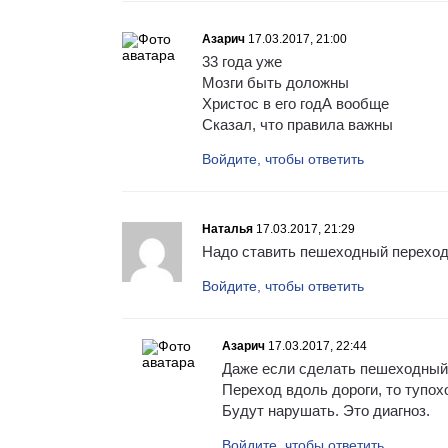
Азарич
17.03.2017, 21:00
33 года уже
Мозги быть доложны
Христос в его годА вообще
Сказал, что правила важны
Войдите, чтобы ответить
Наталья
17.03.2017, 21:29
Надо ставить пешеходный перехо
Войдите, чтобы ответить
Азарич
17.03.2017, 22:44
Даже если сделать пешеходный
Переход вдоль дороги, то тупо
Будут нарушать. Это диагноз.
Войдите, чтобы ответить