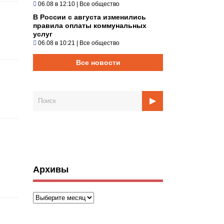
06.08 в 12:10
|
Все общество
В России с августа изменились
правила оплаты коммунальных
услуг
06.08 в 10:21
|
Все общество
Все новости
Архивы
Архивы