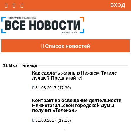
ВХОД
Список новостей
31 Мар, Пятница
Как сделать жизнь в Нижнем Тагиле
лучше? Предлагайте!
31.03.2017 (17:30)
Контракт на освещение деятельности
Нижнетагильской городской Думы
получит «Телекон»
31.03.2017 (17:16)