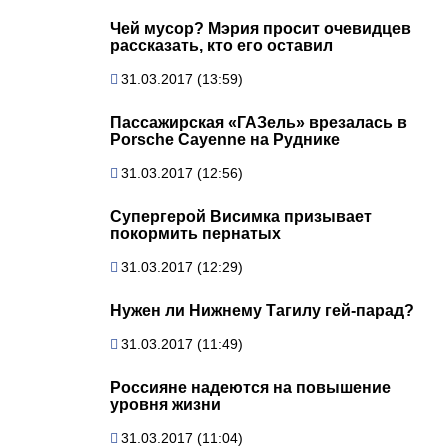
Чей мусор? Мэрия просит очевидцев
рассказать, кто его оставил
31.03.2017 (13:59)
Пассажирская «ГАЗель» врезалась в
Porsche Cayenne на Руднике
31.03.2017 (12:56)
Супергерой Висимка призывает
покормить пернатых
31.03.2017 (12:29)
Нужен ли Нижнему Тагилу гей-парад?
31.03.2017 (11:49)
Россияне надеются на повышение
уровня жизни
31.03.2017 (11:04)