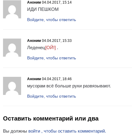
Аноним
04.04.2017, 15:14
ИДИ ПЕШКОМ
Войдите, чтобы ответить
Аноним
04.04.2017, 15:33
Леденец
[ОЙ!]
.
Войдите, чтобы ответить
Аноним
04.04.2017, 18:46
мусорам всё больше руки развязывают.
Войдите, чтобы ответить
Оставить комментарий или два
Вы должны
войти , чтобы оставить комментарий.