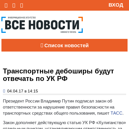
ВХОД
Список новостей
Транспортные дебоширы будут
отвечать по УК РФ
04.04.17 в 14:15
Президент России Владимир Путин подписал закон об
ответственности за нарушение правил безопасности на
транспортных средствах общего пользования, пишет
ТАСС
.
Закон дополняет действующую статью УК РФ «Хулиганство»
отдельным пунктом, устанавливающим ответственность за