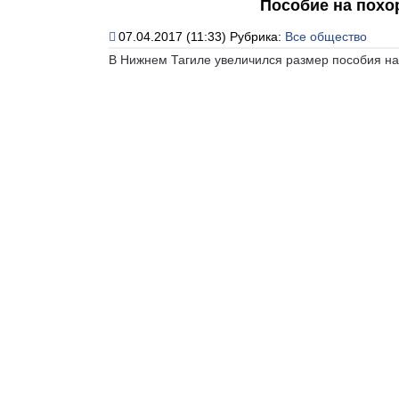
Пособие на похо
07.04.2017 (11:33)
Рубрика:
Все общество
В Нижнем Тагиле увеличился размер пособия на