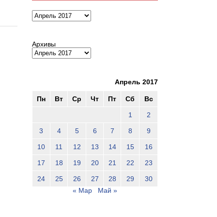
Архивы
Архивы
Апрель 2017
Пн
Вт
Ср
Чт
Пт
Сб
Вс
1
2
3
4
5
6
7
8
9
10
11
12
13
14
15
16
17
18
19
20
21
22
23
24
25
26
27
28
29
30
« Мар
Май »