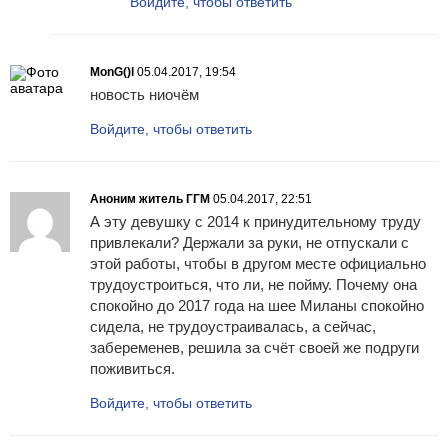
Войдите, чтобы ответить
MonG()l
05.04.2017, 19:54
новость ниочём
Войдите, чтобы ответить
Аноним житель ГГМ
05.04.2017, 22:51
А эту девушку с 2014 к принудительному труду
привлекали? Держали за руки, не отпускали с
этой работы, чтобы в другом месте официально
трудоустроиться, что ли, не пойму. Почему она
спокойно до 2017 года на шее Миланы спокойно
сидела, не трудоустраивалась, а сейчас,
забеременев, решила за счёт своей же подруги
поживиться.
Войдите, чтобы ответить