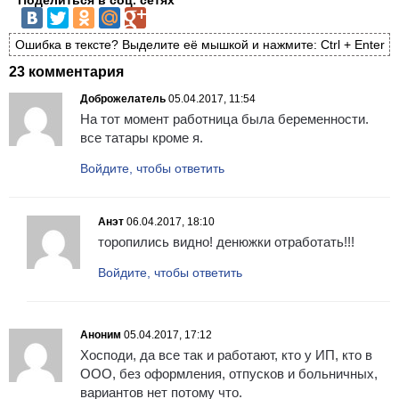
Ошибка в тексте? Выделите её мышкой и нажмите: Ctrl + Enter
23 комментария
Доброжелатель
05.04.2017, 11:54
На тот момент работница была беременности.
все татары кроме я.
Войдите, чтобы ответить
Анэт
06.04.2017, 18:10
торопились видно! денюжки отработать!!!
Войдите, чтобы ответить
Аноним
05.04.2017, 17:12
Хосподи, да все так и работают, кто у ИП, кто в
ООО, без оформления, отпусков и больничных,
вариантов нет потому что.