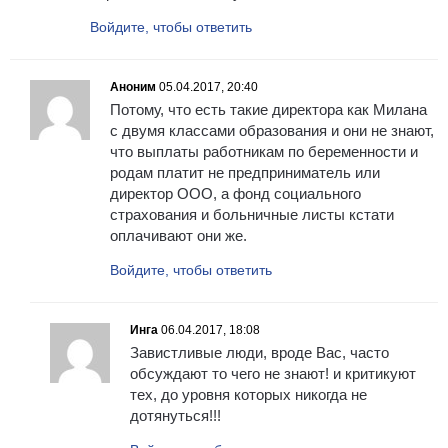
Войдите, чтобы ответить
Аноним
05.04.2017, 20:40
Потому, что есть такие директора как Милана
с двумя классами образования и они не знают,
что выплаты работникам по беременности и
родам платит не предприниматель или
директор ООО, а фонд социального
страхования и больничные листы кстати
оплачивают они же.
Войдите, чтобы ответить
Инга
06.04.2017, 18:08
Завистливые люди, вроде Вас, часто
обсуждают то чего не знают! и критикуют
тех, до уровня которых никогда не
дотянуться!!!