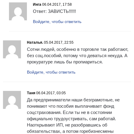
Инга
06.04.2017, 17:58
Ответ: ЗАВИСТЬ!!!!!!
Войдите, чтобы ответить
Наталья.
05.04.2017, 22:55
Сотни людей, особенно в торговле так работают,
без соц.пособий, потому что деваться некуда. А
прокуратуре лишь бы пропиариться.
Войдите, чтобы ответить
Таня
06.04.2017, 03:05
Да предприниматели наши безграмотные, не
понимают что пособия выплачивает фонд
соцстрахования. Если ты не в состоянии
официально трудоустривать, сам работай.
Наоткрывают ИП, не разобравшись об
обязательствах, а потом горебизнесмены