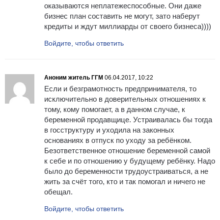
оказываются неплатежеспособные. Они даже
бизнес план составить не могут, зато наберут
кредиты и ждут миллиарды от своего бизнеса))))
Войдите, чтобы ответить
Аноним житель ГГМ
06.04.2017, 10:22
Если и безграмотность предпринимателя, то
исключительно в доверительных отношениях к
тому, кому помогает, а в данном случае, к
беременной продавщице. Устраивалась бы тогда
в госструктуру и уходила на законных
основаниях в отпуск по уходу за ребёнком.
Безответственное отношение беременной самой
к себе и по отношению у будущему ребёнку. Надо
было до беременности трудоустраиваться, а не
жить за счёт того, кто и так помогал и ничего не
обещал.
Войдите, чтобы ответить