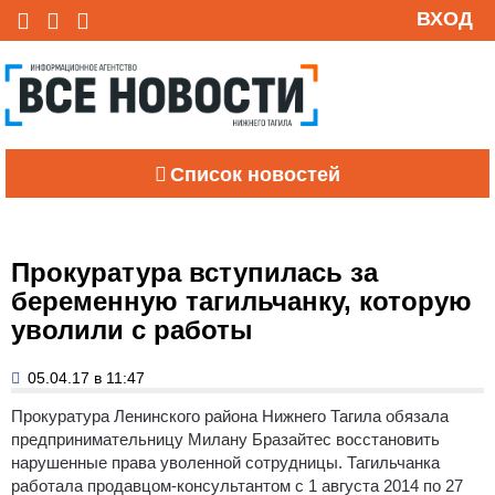
ВХОД
Список новостей
Прокуратура вступилась за
беременную тагильчанку, которую
уволили с работы
05.04.17 в 11:47
Прокуратура Ленинского района Нижнего Тагила обязала
предпринимательницу Милану Бразайтес восстановить
нарушенные права уволенной сотрудницы.
Тагильчанка
работала продавцом-консультантом с 1 августа 2014 по 27