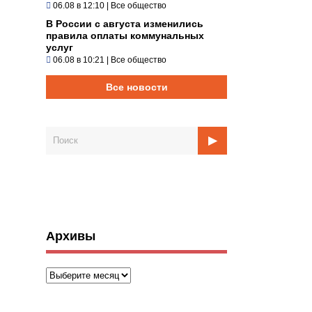
06.08 в 12:10
|
Все общество
В России с августа изменились
правила оплаты коммунальных
услуг
06.08 в 10:21
|
Все общество
Все новости
Архивы
Архивы