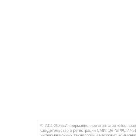
© 2011-2026«Информационное агентство «Все ново
Свидетельство о регистрации СМИ: Эл № ФС 77-516
информационных технологий и массовых коммуник