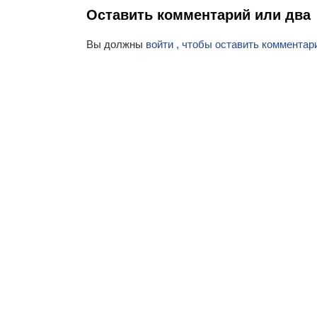
Оставить комментарий или два
Вы должны
войти , чтобы оставить комментар