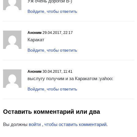
Уж очень дорогой B-)
Войдите, чтобы ответить
Аноним
29.04.2017, 22:17
Каракат
Войдите, чтобы ответить
Аноним
30.04.2017, 11:41
выслугу получим и за Каракатом :yahoo:
Войдите, чтобы ответить
Оставить комментарий или два
Вы должны
войти , чтобы оставить комментарий.