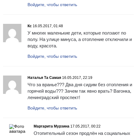
Войдите, чтобы ответить
Кс
16.05.2017, 01:48
У многих маленькие дети, которые ползают по
полу. На улице минуса, а отопление отключили и
воду, красота.
Войдите, чтобы ответить
Наталья Та Самая
16.05.2017, 22:19
Что за вранье??? Два дня сидим без отопления и
горячей воды??? Зачем так явно врать? Вагонка,
ленинградский проспект!
Войдите, чтобы ответить
Маргарита Мурзина
17.05.2017, 00:22
Отопительный сезон продлён на социальных