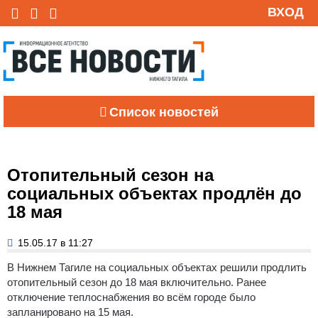
ВХОД
Список новостей
Отопительный сезон на
социальных объектах продлён до
18 мая
15.05.17 в 11:27
В Нижнем Тагиле на социальных объектах решили продлить
отопительный сезон до 18 мая включительно. Ранее
отключение теплоснабжения во всём городе было
запланировано на 15 мая.