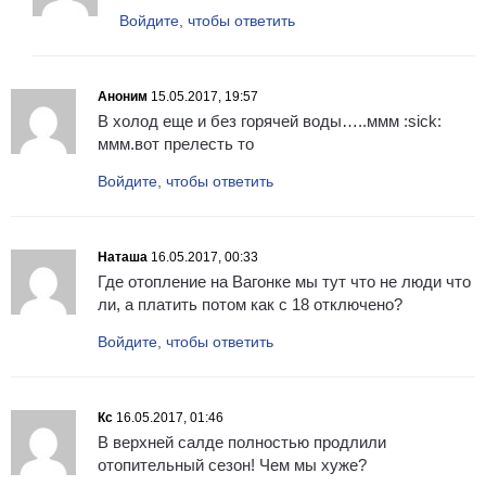
Войдите, чтобы ответить
Аноним
15.05.2017, 19:57
В холод еще и без горячей воды…..ммм :sick:
ммм.вот прелесть то
Войдите, чтобы ответить
Наташа
16.05.2017, 00:33
Где отопление на Вагонке мы тут что не люди что
ли, а платить потом как с 18 отключено?
Войдите, чтобы ответить
Кс
16.05.2017, 01:46
В верхней салде полностью продлили
отопительный сезон! Чем мы хуже?