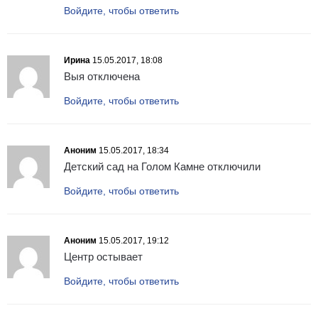
Войдите, чтобы ответить
Ирина
15.05.2017, 18:08
Выя отключена
Войдите, чтобы ответить
Аноним
15.05.2017, 18:34
Детский сад на Голом Камне отключили
Войдите, чтобы ответить
Аноним
15.05.2017, 19:12
Центр остывает
Войдите, чтобы ответить