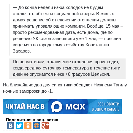
— До конца недели из-за холодов не будем
отключать объекты социальной сферы. В жилых
домах решение об отключении отопления должны
принимать управляющие компании. Вообще, 15 мая –
просто рекомендованная дата, есть дома, где по
решению УК сезон завершили уже 1 мая, — пояснил
вице-мэр по городскому хозяйству Константин
Захаров.
По нормативам, отключение отопления происходит,
когда средняя суточная температура в течение пяти
дней не опускается ниже +8 градусов Цельсия.
На ближайшие два дня синоптики обещают Нижнему Тагилу
ночные заморозки до -1.
Поделиться в соц. сетях