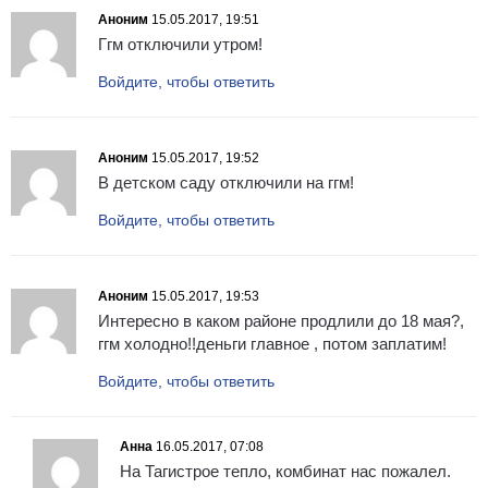
Аноним
15.05.2017, 19:51
Ггм отключили утром!
Войдите, чтобы ответить
Аноним
15.05.2017, 19:52
В детском саду отключили на ггм!
Войдите, чтобы ответить
Аноним
15.05.2017, 19:53
Интересно в каком районе продлили до 18 мая?,
ггм холодно!!деньги главное , потом заплатим!
Войдите, чтобы ответить
Анна
16.05.2017, 07:08
На Тагистрое тепло, комбинат нас пожалел.