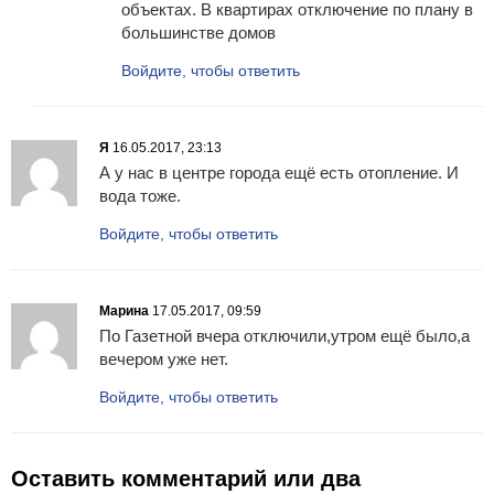
объектах. В квартирах отключение по плану в
большинстве домов
Войдите, чтобы ответить
Я
16.05.2017, 23:13
А у нас в центре города ещё есть отопление. И
вода тоже.
Войдите, чтобы ответить
Марина
17.05.2017, 09:59
По Газетной вчера отключили,утром ещё было,а
вечером уже нет.
Войдите, чтобы ответить
Оставить комментарий или два