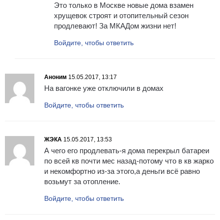
Это только в Москве новые дома взамен
хрущевок строят и отопительный сезон
продлевают! За МКАДом жизни нет!
Войдите, чтобы ответить
Аноним
15.05.2017, 13:17
На вагонке уже отключили в домах
Войдите, чтобы ответить
ЖЭКА
15.05.2017, 13:53
А чего его продлевать-я дома перекрыл батареи
по всей кв почти мес назад-потому что в кв жарко
и некомфортно из-за этого,а деньги всё равно
возьмут за отопление.
Войдите, чтобы ответить