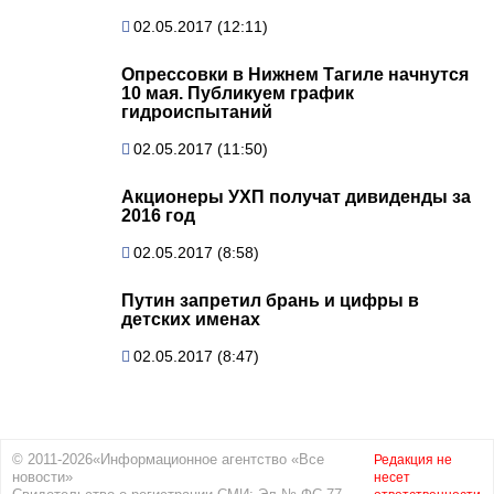
02.05.2017 (12:11)
Опрессовки в Нижнем Тагиле начнутся
10 мая. Публикуем график
гидроиспытаний
02.05.2017 (11:50)
Акционеры УХП получат дивиденды за
2016 год
02.05.2017 (8:58)
Путин запретил брань и цифры в
детских именах
02.05.2017 (8:47)
© 2011-2026«Информационное агентство «Все
Редакция не
новости»
несет