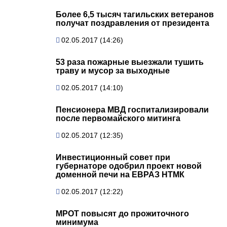
Более 6,5 тысяч тагильских ветеранов
получат поздравления от президента
02.05.2017 (14:26)
53 раза пожарные выезжали тушить
траву и мусор за выходные
02.05.2017 (14:10)
Пенсионера МВД госпитализировали
после первомайского митинга
02.05.2017 (12:35)
Инвестиционный совет при
губернаторе одобрил проект новой
доменной печи на ЕВРАЗ НТМК
02.05.2017 (12:22)
МРОТ повысят до прожиточного
минимума