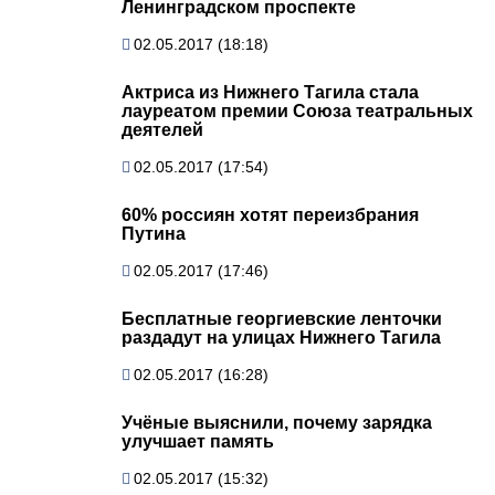
Ленинградском проспекте
02.05.2017 (18:18)
Актриса из Нижнего Тагила стала
лауреатом премии Союза театральных
деятелей
02.05.2017 (17:54)
60% россиян хотят переизбрания
Путина
02.05.2017 (17:46)
Бесплатные георгиевские ленточки
раздадут на улицах Нижнего Тагила
02.05.2017 (16:28)
Учёные выяснили, почему зарядка
улучшает память
02.05.2017 (15:32)