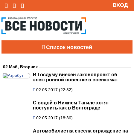
ВХОД
Список новостей
02 Май, Вторник
В Госдуму внесен законопроект об
электронной повестке в военкомат
02.05.2017 (22:32)
С водой в Нижнем Тагиле хотят
поступить как в Волгограде
02.05.2017 (18:36)
Автомобилистка снесла ограждение на