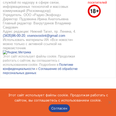
службой по надзору в сфере связи,
посетителей
информационных технологий и массовых
коммуникаций (Роскомнадзор)
Учредитель: ООО «Радио-Экофонд»
Директор: Пудовкина Ирина Анатольевна
Главный редактор: Вахрутдинов Владимир
Саидович
Адрес редакции: Нижний Тагил, пр. Ленина, 4.
(3435)96-00-20
,
vsenovostint@gmail.com
Использовать материалы ИА «Все новости»
можно только с активной ссылкой на
первоисточник
Этот сайт использует файлы cookie. Продолжая
работать с сайтом, вы соглашаетесь с
использованием cookie. Подробнее в
Политике
конфиденциальности
и
Соглашение об обработке
персональных данных
Этот сайт использует файлы cookie. Продолжая работать с
сайтом, вы соглашаетесь с использованием cookie.
Согласен