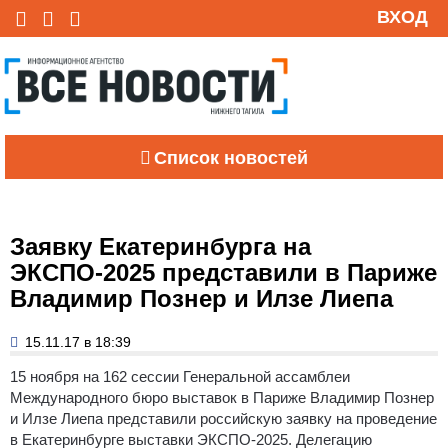
ВХОД
Список новостей
Заявку Екатеринбурга на
ЭКСПО-2025 представили в Париже
Владимир Познер и Илзе Лиепа
15.11.17 в 18:39
15 ноября на 162 сессии Генеральной ассамблеи
Международного бюро выставок в Париже Владимир Познер
и Илзе Лиепа представили российскую заявку на проведение
в Екатеринбурге выставки ЭКСПО-2025.
Делегацию