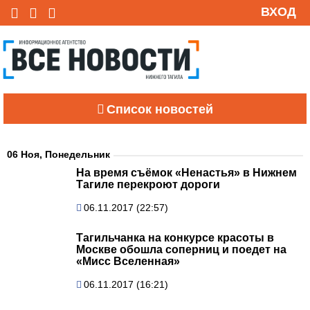
ВХОД
Список новостей
06 Ноя, Понедельник
На время съёмок «Ненастья» в Нижнем
Тагиле перекроют дороги
06.11.2017 (22:57)
Тагильчанка на конкурсе красоты в
Москве обошла соперниц и поедет на
«Мисс Вселенная»
06.11.2017 (16:21)