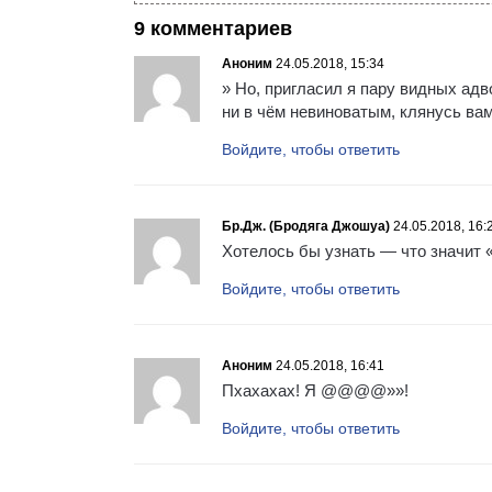
9 комментариев
Аноним
24.05.2018, 15:34
» Но, пригласил я пару видных ад
ни в чём невиноватым, клянусь вам 
Войдите, чтобы ответить
Бр.Дж. (Бродяга Джошуа)
24.05.2018, 16:
Хотелось бы узнать — что значит
Войдите, чтобы ответить
Аноним
24.05.2018, 16:41
Пхахахах! Я @@@@»»!
Войдите, чтобы ответить