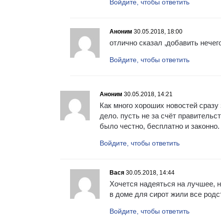
Войдите, чтобы ответить
Аноним
30.05.2018, 18:00
отлично сказал ,добавить нечег
Войдите, чтобы ответить
Аноним
30.05.2018, 14:21
Как много хороших новостей сразу
дело. пусть не за счёт правительст
было честно, бесплатно и законно.
Войдите, чтобы ответить
Вася
30.05.2018, 14:44
Хочется надеяться на лучшее, н
в доме для сирот жили все родс
Войдите, чтобы ответить