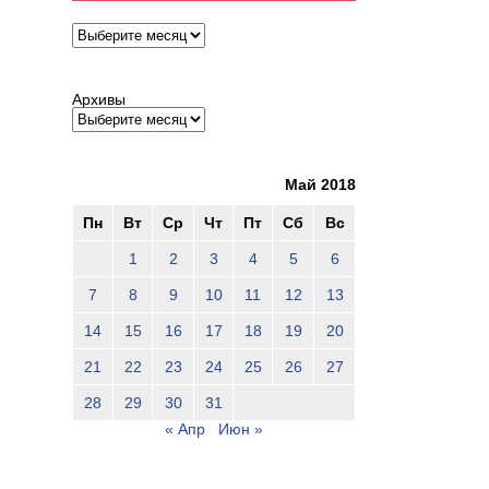
Архивы
Архивы
Май 2018
Пн
Вт
Ср
Чт
Пт
Сб
Вс
1
2
3
4
5
6
7
8
9
10
11
12
13
14
15
16
17
18
19
20
21
22
23
24
25
26
27
28
29
30
31
« Апр
Июн »