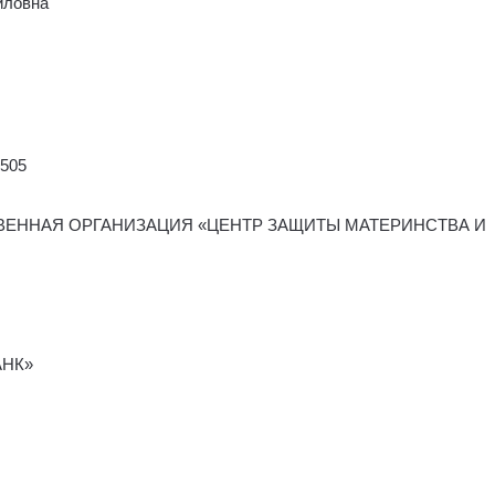
йловна
4505
ЕННАЯ ОРГАНИЗАЦИЯ «ЦЕНТР ЗАЩИТЫ МАТЕРИНСТВА И
АНК»