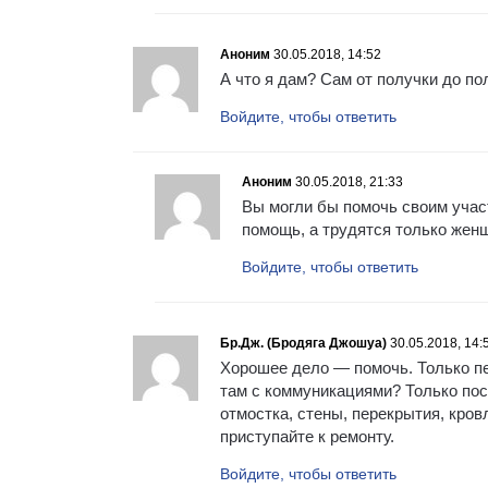
Аноним
30.05.2018, 14:52
А что я дам? Сам от получки до по
Войдите, чтобы ответить
Аноним
30.05.2018, 21:33
Вы могли бы помочь своим учас
помощь, а трудятся только же
Войдите, чтобы ответить
Бр.Дж. (Бродяга Джошуа)
30.05.2018, 14:
Хорошее дело — помочь. Только пе
там с коммуникациями? Только пос
отмостка, стены, перекрытия, кро
приступайте к ремонту.
Войдите, чтобы ответить