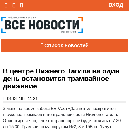
ВХОД
Список новостей
В центре Нижнего Тагила на один
день остановится трамвайное
движение
01.06.18 в 11:21
3 июня на время забега ЕВРАЗа «Дай пять» прекратится
движение трамваев в центральной части Нижнего Тагила.
Ориентировочно, электротранспорт не будет ходить с 7.30
до 15.30. Трамваи по маршрутам №2, 8 и 15В не будут