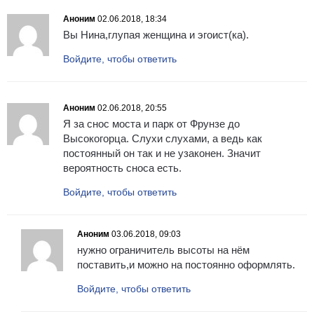
Аноним
02.06.2018, 18:34
Вы Нина,глупая женщина и эгоист(ка).
Войдите, чтобы ответить
Аноним
02.06.2018, 20:55
Я за снос моста и парк от Фрунзе до
Высокогорца. Слухи слухами, а ведь как
постоянный он так и не узаконен. Значит
вероятность сноса есть.
Войдите, чтобы ответить
Аноним
03.06.2018, 09:03
нужно ограничитель высоты на нём
поставить,и можно на постоянно оформлять.
Войдите, чтобы ответить