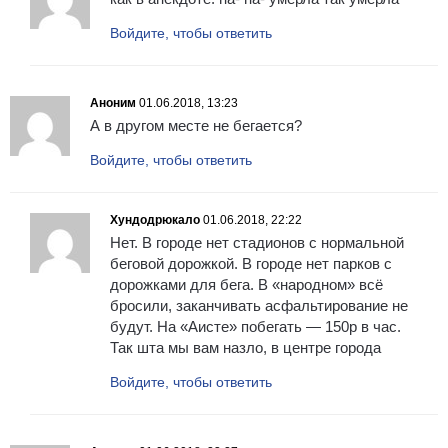
Войдите, чтобы ответить
Аноним
01.06.2018, 13:23
А в другом месте не бегается?
Войдите, чтобы ответить
Хундодрюкало
01.06.2018, 22:22
Нет. В городе нет стадионов с нормальной
беговой дорожкой. В городе нет парков с
дорожками для бега. В «народном» всё
бросили, заканчивать асфальтирование не
будут. На «Аисте» побегать — 150р в час.
Так шта мы вам назло, в центре города
Войдите, чтобы ответить