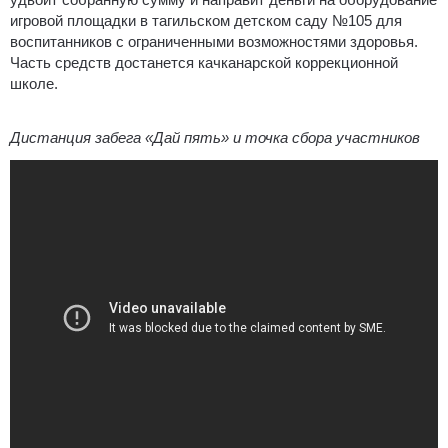
игровой площадки в тагильском детском саду №105 для
воспитанников с ограниченными возможностями здоровья.
Часть средств достанется качканарской коррекционной
школе.
Дистанция забега «Дай пять» и точка сбора участников