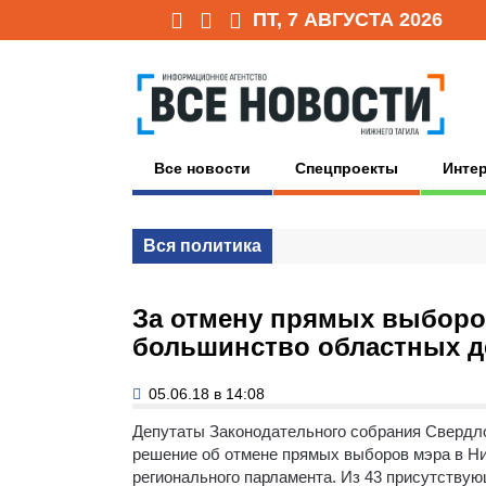
ПТ, 7 АВГУСТА 2026
Все новости
Спецпроекты
Инте
Вся политика
За отмену прямых выборо
большинство областных д
05.06.18 в 14:08
Депутаты Законодательного собрания Свердло
решение об отмене прямых выборов мэра в Ни
регионального парламента. Из 43 присутству