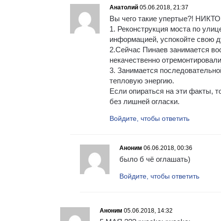
Анатолий
05.06.2018, 21:37
Вы чего такие упертые?! НИК
1. Реконструкция моста по улиц
информацией, успокойте свою д
2.Сейчас Пинаев занимается во
некачественно отремонтировали
3. Занимается последовательно
тепловую энергию.
Если опираться на эти факты, т
без лишней огласки.
Войдите, чтобы ответить
Аноним
06.06.2018, 00:36
было б чё оглашать)
Войдите, чтобы ответить
Аноним
05.06.2018, 14:32