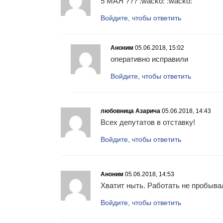
5 МАЯ ??? :wacko: :wacko:
Войдите, чтобы ответить
Аноним
05.06.2018, 15:02
оперативно исправили
Войдите, чтобы ответить
любовница Азарича
05.06.2018, 14:43
Всех депутатов в отставку!
Войдите, чтобы ответить
Аноним
05.06.2018, 14:53
Хватит ныть. Работать не пробыва
Войдите, чтобы ответить