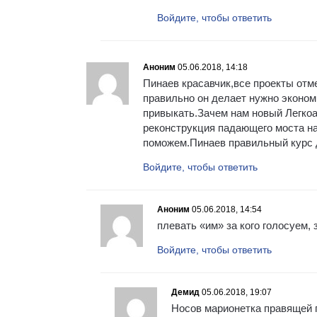
Войдите, чтобы ответить
Аноним
05.06.2018, 14:18
Пинаев красавчик,все проекты отм
правильно он делает нужно экономи
привыкать.Зачем нам новый Легко
реконструкция падающего моста на
поможем.Пинаев правильный курс д
Войдите, чтобы ответить
Аноним
05.06.2018, 14:54
плевать «им» за кого голосуем,
Войдите, чтобы ответить
Демид
05.06.2018, 19:07
Носов марионетка правящей п