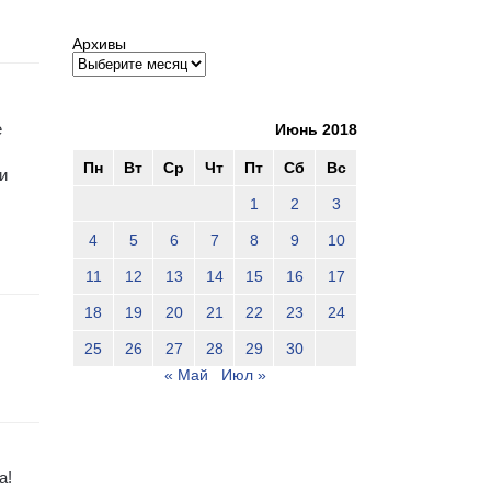
Архивы
е
Июнь 2018
Пн
Вт
Ср
Чт
Пт
Сб
Вс
и
1
2
3
4
5
6
7
8
9
10
11
12
13
14
15
16
17
18
19
20
21
22
23
24
25
26
27
28
29
30
« Май
Июл »
а!