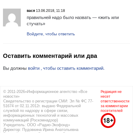
вася
13.06.2018, 11:18
правильней надо было назвать — «жить или
стучать»
Войдите, чтобы ответить
Оставить комментарий или два
Вы должны
войти , чтобы оставить комментарий.
© 2011-2026«Информационное агентство «Все
Редакция не
новости»
несет
Свидетельство о регистрации СМИ: Эл № ФС 77-
ответственности
51674 от 02.11.2012г. выдано Федеральной
за комментарии
службой по надзору в сфере связи,
посетителей
информационных технологий и массовых
коммуникаций (Роскомнадзор)
Учредитель: ООО «Радио-Экофонд»
Директор: Пудовкина Ирина Анатольевна