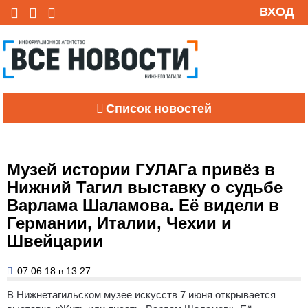
ВХОД
Список новостей
Музей истории ГУЛАГа привёз в
Нижний Тагил выставку о судьбе
Варлама Шаламова. Её видели в
Германии, Италии, Чехии и
Швейцарии
07.06.18 в 13:27
В Нижнетагильском музее искусств 7 июня открывается