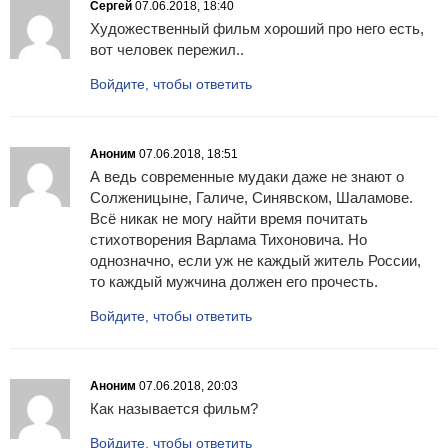
Сергей
07.06.2018, 18:40
Художественный фильм хороший про него есть,
вот человек пережил..
Войдите, чтобы ответить
Аноним
07.06.2018, 18:51
А ведь современные мудаки даже не знают о
Солженицыне, Галиче, Синявском, Шаламове.
Всё никак не могу найти время почитать
стихотворения Варлама Тихоновича. Но
однозначно, если уж не каждый житель России,
то каждый мужчина должен его прочесть.
Войдите, чтобы ответить
Аноним
07.06.2018, 20:03
Как называется фильм?
Войдите, чтобы ответить