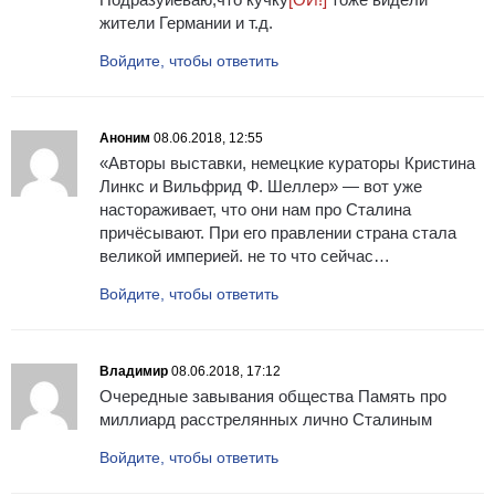
жители Германии и т.д.
Войдите, чтобы ответить
Аноним
08.06.2018, 12:55
«Авторы выставки, немецкие кураторы Кристина
Линкс и Вильфрид Ф. Шeллер» — вот уже
настораживает, что они нам про Сталина
причёсывают. При его правлении страна стала
великой империей. не то что сейчас…
Войдите, чтобы ответить
Владимир
08.06.2018, 17:12
Очередные завывания общества Память про
миллиард расстрелянных лично Сталиным
Войдите, чтобы ответить