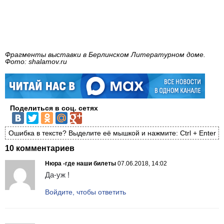
Фрагменты выставки в Берлинском Литературном доме.
Фото: shalamov.ru
Поделиться в соц. сетях
Ошибка в тексте? Выделите её мышкой и нажмите: Ctrl + Enter
10 комментариев
Нюра -где наши билеты
07.06.2018, 14:02
Да-уж !
Войдите, чтобы ответить