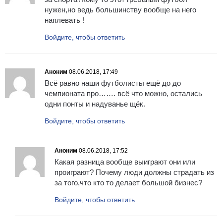
нужен,но ведь большинству вообще на него
наплевать !
Войдите, чтобы ответить
Аноним
08.06.2018, 17:49
Всё равно наши футболисты ещё до до
чемпионата про……. всё что можно, остались
одни понты и надуванье щёк.
Войдите, чтобы ответить
Аноним
08.06.2018, 17:52
Какая разница вообще выиграют они или
проиграют? Почему люди должны страдать из
за того,что кто то делает большой бизнес?
Войдите, чтобы ответить