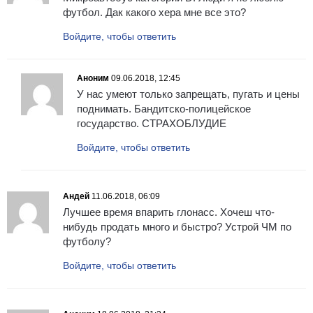
футбол. Дак какого хера мне все это?
Войдите, чтобы ответить
Аноним
09.06.2018, 12:45
У нас умеют только запрещать, пугать и цены
поднимать. Бандитско-полицейское
государство. СТРАХОБЛУДИЕ
Войдите, чтобы ответить
Андей
11.06.2018, 06:09
Лучшее время впарить глонасс. Хочеш что-
нибудь продать много и быстро? Устрой ЧМ по
футболу?
Войдите, чтобы ответить