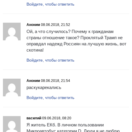
Войдите, чтобы ответить
Аноним
08.06.2018, 21:52
Ой, а что случилось? Почему к гражданам
страны отношение такое? Проклятый Трамп не
оправдал надежд Россиян на лучшую жизнь, вот
скотина!
Войдите, чтобы ответить
Аноним
08.06.2018, 21:54
раскукарекались
Войдите, чтобы ответить
василий
09.06.2018, 08:20
Я житель ЕКб. В личном пользовании
Микроавтобус категории D. Люди я не люблю