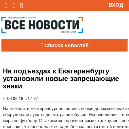
ВХОД
Список новостей
На подъездах к Екатеринбургу
установили новые запрещающие
знаки
08.06.18 в 17:37
На въездах в Екатеринбург появились новые дорожные знаки 
оборудовали пункты досмотра автобусов.
Нововведения – вре
мира по футболу. С такими же ограничениями столкнулись вс
отмечают, что всё делается «для безопасности гостей и жите