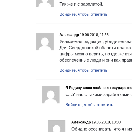
Так же и с зарплатой.
Войдите, чтобы ответить
Александр
19.06.2018, 11:38
Уважаемая редакция, убедительная
Для Свердловской области планка д
цифры можно верить, но где же взя
обеспеченные люди и они как прави
Войдите, чтобы ответить
Я Родину свою люблю, я государство
«…У нас с такими заработками 
Войдите, чтобы ответить
Александр
19.06.2018, 13:03
Обидно осознавать, что я ни