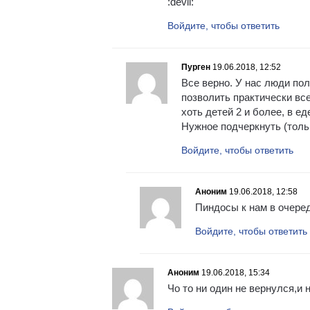
:devil:
Войдите, чтобы ответить
Пурген
19.06.2018, 12:52
Все верно. У нас люди по
позволить практически все.
хоть детей 2 и более, в е
Нужное подчеркнуть (толь
Войдите, чтобы ответить
Аноним
19.06.2018, 12:58
Пиндосы к нам в очеред
Войдите, чтобы ответить
Аноним
19.06.2018, 15:34
Чо то ни один не вернулся,и 