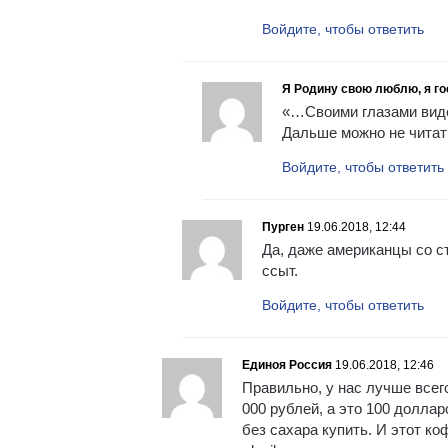
Войдите, чтобы ответить
Я Родину свою люблю, я го
«…Своими глазами вид
Дальше можно не читать
Войдите, чтобы ответить
Пурген
19.06.2018, 12:44
Да, даже американцы со с
ссыт.
Войдите, чтобы ответить
Единоя Россия
19.06.2018, 12:46
Правильно, у нас лучше всего
000 рублей, а это 100 долла
без сахара купить. И этот ко