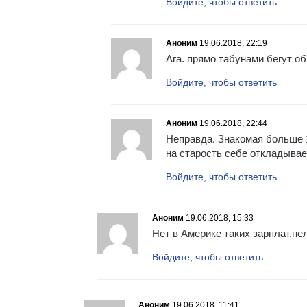
Войдите, чтобы ответить
Аноним
19.06.2018, 22:19
Ага. прямо табунами бегут об
Войдите, чтобы ответить
Аноним
19.06.2018, 22:44
Неправда. Знакомая больше 1
на старость себе откладывае
Войдите, чтобы ответить
Аноним
19.06.2018, 15:33
Нет в Америке таких зарплат,нел
Войдите, чтобы ответить
Аноним
19.06.2018, 11:41