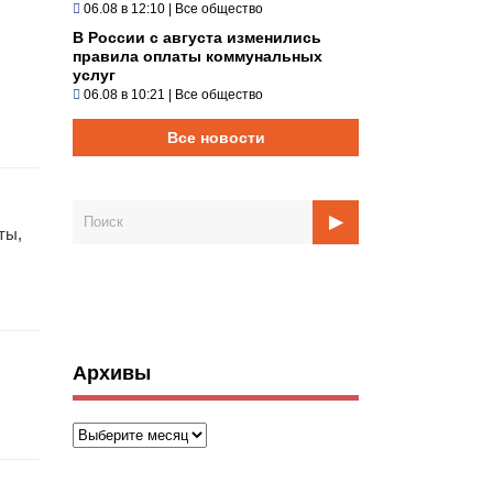
06.08 в 12:10
|
Все общество
В России с августа изменились
правила оплаты коммунальных
услуг
06.08 в 10:21
|
Все общество
Все новости
ты,
Архивы
Архивы