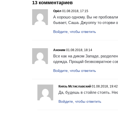
13 комментариев
Орёл
01.08.2018, 17:15
А хорошо одному. Вы не пробовали?
бывает, Саша. Джуоппу то оторви о
Войдите, чтобы ответить
Аноним
01.08.2018, 18:14
Все как на диком Западе, разделен
одежда. Прощай безвозвратное сов
Войдите, чтобы ответить
Князь Мстиславский
01.08.2018, 19:42
Да, будешь в стойле стоять. Н
Войдите, чтобы ответить