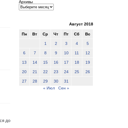
Архивы
Август 2018
Пн
Вт
Ср
Чт
Пт
Сб
Вс
1
2
3
4
5
6
7
8
9
10
11
12
13
14
15
16
17
18
19
20
21
22
23
24
25
26
27
28
29
30
31
« Июл
Сен »
ся до