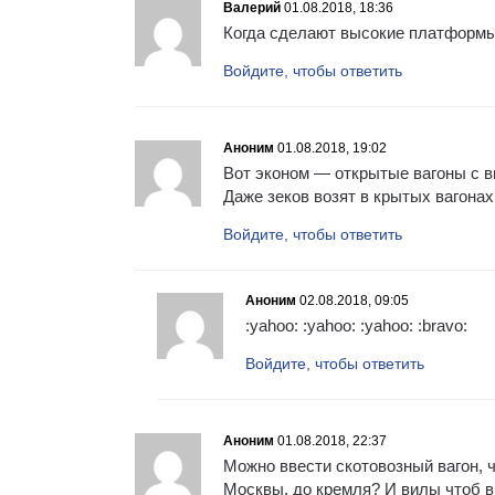
Валерий
01.08.2018, 18:36
Когда сделают высокие платформы 
Войдите, чтобы ответить
Аноним
01.08.2018, 19:02
Вот эконом — открытые вагоны с в
Даже зеков возят в крытых вагонах
Войдите, чтобы ответить
Аноним
02.08.2018, 09:05
:yahoo: :yahoo: :yahoo: :bravo:
Войдите, чтобы ответить
Аноним
01.08.2018, 22:37
Можно ввести скотовозный вагон, 
Москвы, до кремля? И вилы чтоб в