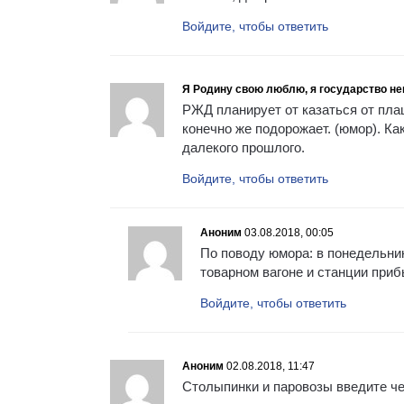
Войдите, чтобы ответить
Я Родину свою люблю, я государство не
РЖД планирует от казаться от пла
конечно же подорожает. (юмор). Ка
далекого прошлого.
Войдите, чтобы ответить
Аноним
03.08.2018, 00:05
По поводу юмора: в понедельни
товарном вагоне и станции пр
Войдите, чтобы ответить
Аноним
02.08.2018, 11:47
Столыпинки и паровозы введите че