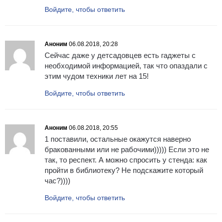
Войдите, чтобы ответить
Аноним
06.08.2018, 20:28
Сейчас даже у детсадовцев есть гаджеты с
необходимой информацией, так что опаздали с
этим чудом техники лет на 15!
Войдите, чтобы ответить
Аноним
06.08.2018, 20:55
1 поставили, остальные окажутся наверно
бракованными или не рабочими))))) Если это не
так, то респект. А можно спросить у стенда: как
пройти в библиотеку? Не подскажите который
час?))))
Войдите, чтобы ответить