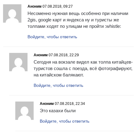
Аноним
07.08.2018, 09:27
Несоменно нужная вещь особенно при наличии
2gis, google карт и яндекса ну и туристы же
толпами ходят по улицам не пройти :whistle:
Войдите, чтобы ответить
Аноним
07.08.2018, 22:29
Сегодня на вокзале видел как толпа китайцев-
туристов сошла с поезда, всё фотографируют,
на китайском балякают.
Войдите, чтобы ответить
Аноним
07.08.2018, 22:34
Это казахи были
Войдите, чтобы ответить