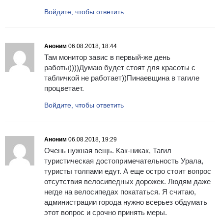
Войдите, чтобы ответить
Аноним
06.08.2018, 18:44
Там монитор завис в первый-же день
работы))))Думаю будет стоят для красоты с
табличкой не работает))Пинаевщина в тагиле
процветает.
Войдите, чтобы ответить
Аноним
06.08.2018, 19:29
Очень нужная вещь. Как-никак, Тагил —
туристическая достопримечательность Урала,
туристы толпами едут. А еще остро стоит вопрос
отсутствия велосипедных дорожек. Людям даже
негде на велосипедах покататься. Я считаю,
администрации города нужно всерьез обдумать
этот вопрос и срочно принять меры.