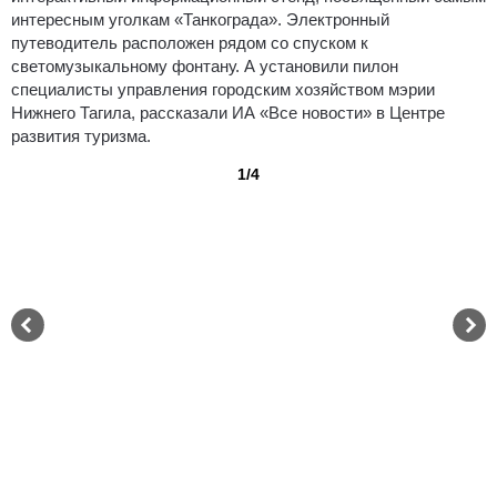
интересным уголкам «Танкограда». Электронный
путеводитель расположен рядом со спуском к
светомузыкальному фонтану. А установили пилон
специалисты управления городским хозяйством мэрии
Нижнего Тагила, рассказали ИА «Все новости» в Центре
развития туризма.
1/4