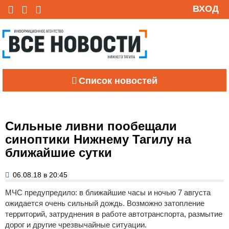
ВХОД
Список новостей
Сильные ливни пообещали
синоптики Нижнему Тагилу на
ближайшие сутки
06.08.18 в 20:45
МЧС предупредило: в ближайшие часы и ночью 7 августа
ожидается очень сильный дождь.
Возможно затопление
территорий, затруднения в работе автотранспорта, размытие
дорог и другие чрезвычайные ситуации.