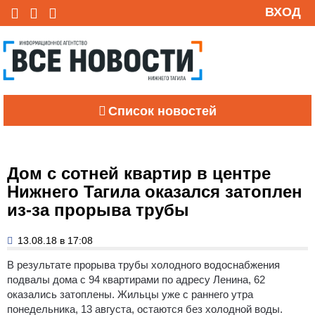
ВХОД
Список новостей
Дом с сотней квартир в центре
Нижнего Тагила оказался затоплен
из-за прорыва трубы
13.08.18 в 17:08
В результате прорыва трубы холодного водоснабжения
подвалы дома с 94 квартирами по адресу Ленина, 62
оказались затоплены.
Жильцы уже с раннего утра
понедельника, 13 августа, остаются без холодной воды.