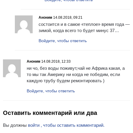
Аноним
14.08.2018, 09:21
состоится и в самое «теплое» время года —
зимой, когда всего то будет минус 37…
Войдите, чтобы ответить
Аноним
14.08.2018, 12:33
ни чо, без воды поживут,чай не Африка какая, а
то мы так Америку ни когда не победим, если
каждую трубу будем ремонтировать )
Войдите, чтобы ответить
Оставить комментарий или два
Вы должны
войти , чтобы оставить комментарий.