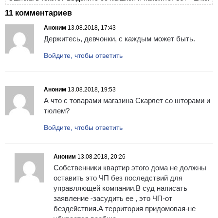
11 комментариев
Аноним
13.08.2018, 17:43
Держитесь, девчонки, с каждым может быть.
Войдите, чтобы ответить
Аноним
13.08.2018, 19:53
А что с товарами магазина Скарлет со шторами и
тюлем?
Войдите, чтобы ответить
Аноним
13.08.2018, 20:26
Собственники квартир этого дома не должны
оставить это ЧП без последствий для
управляющей компании.В суд написать
заявление -засудить ее , это ЧП-от
бездействия.А территория придомовая-не