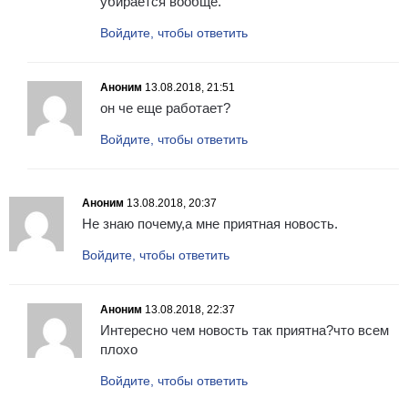
убирается вообще.
Войдите, чтобы ответить
Аноним
13.08.2018, 21:51
он че еще работает?
Войдите, чтобы ответить
Аноним
13.08.2018, 20:37
Не знаю почему,а мне приятная новость.
Войдите, чтобы ответить
Аноним
13.08.2018, 22:37
Интересно чем новость так приятна?что всем
плохо
Войдите, чтобы ответить