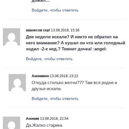
дожил…
Войдите, чтобы ответить
аванесов сер!
13.08.2018, 15:36
Две недели искали? И никто не обратил на
него внимание? А кушал он что или голодный
ходил -2-е нед.? Темнит дочка! :angel:
Войдите, чтобы ответить
Анонимно
13.08.2018, 23:22
Откуда столько желчи??? Там вся родня и
друзья искали.
Войдите, чтобы ответить
Аноним
13.08.2018, 22:54
Да.Жалко старика