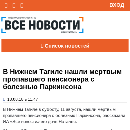
ВХОД
Список новостей
В Нижнем Тагиле нашли мертвым
пропавшего пенсионера с
болезнью Паркинсона
13.08.18 в 11:47
В Нижнем Тагиле в субботу, 11 августа, нашли мертвым
пропавшего пенсионера с болезнью Паркинсона, рассказала
ИА «Все новости» его дочь Наталья.