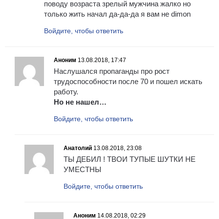
поводу возраста зрелый мужчина жалко но
только жить начал да-да-да я вам не dimon
Войдите, чтобы ответить
Аноним
13.08.2018, 17:47
Наслушался пропаганды про рост
трудоспособности после 70 и пошел искать
работу.
Но не нашел…
Войдите, чтобы ответить
Анатолий
13.08.2018, 23:08
ТЫ ДЕБИЛ ! ТВОИ ТУПЫЕ ШУТКИ НЕ
УМЕСТНЫ
Войдите, чтобы ответить
Аноним
14.08.2018, 02:29