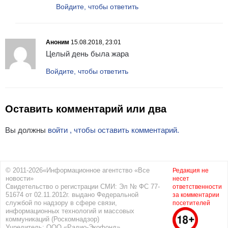
Войдите, чтобы ответить
Аноним
15.08.2018, 23:01
Целый день была жара
Войдите, чтобы ответить
Оставить комментарий или два
Вы должны
войти , чтобы оставить комментарий.
© 2011-2026«Информационное агентство «Все
Редакция не
новости»
несет
Свидетельство о регистрации СМИ: Эл № ФС 77-
ответственности
51674 от 02.11.2012г. выдано Федеральной
за комментарии
службой по надзору в сфере связи,
посетителей
информационных технологий и массовых
коммуникаций (Роскомнадзор)
Учредитель: ООО «Радио-Экофонд»