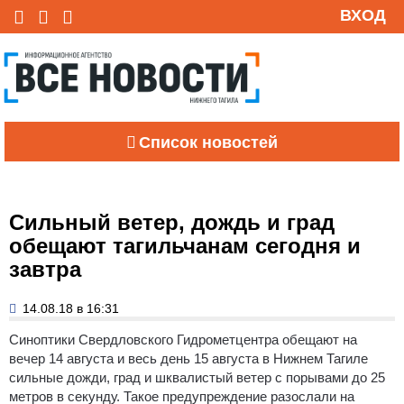
ВХОД
Список новостей
Сильный ветер, дождь и град
обещают тагильчанам сегодня и
завтра
14.08.18 в 16:31
Синоптики Свердловского Гидрометцентра обещают на
вечер 14 августа и весь день 15 августа в Нижнем Тагиле
сильные дожди, град и шквалистый ветер с порывами до 25
метров в секунду.
Такое предупреждение разослали на