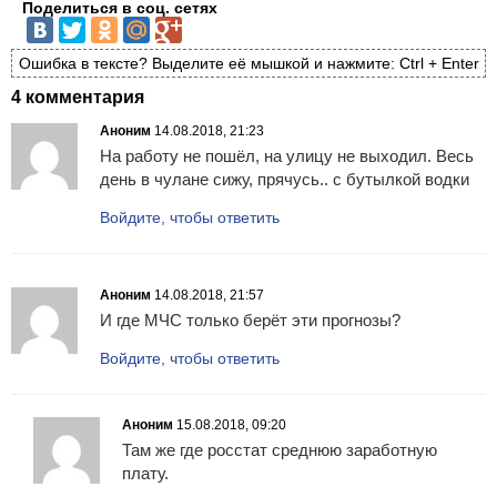
Поделиться в соц. сетях
Ошибка в тексте? Выделите её мышкой и нажмите: Ctrl + Enter
4 комментария
Аноним
14.08.2018, 21:23
На работу не пошёл, на улицу не выходил. Весь
день в чулане сижу, прячусь.. с бутылкой водки
Войдите, чтобы ответить
Аноним
14.08.2018, 21:57
И где МЧС только берёт эти прогнозы?
Войдите, чтобы ответить
Аноним
15.08.2018, 09:20
Там же где росстат среднюю заработную
плату.