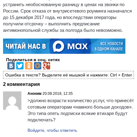
устранить необоснованную разницу в ценах на звонки по
России. Срок отказа от внутрисетевого роуминга назначался
до 15 декабря 2017 года, но впоследствии операторы
получили отсрочку – выполнить предписание
антимонопольной службы за полгода было невозможно.
Поделиться в соц. сетях
Ошибка в тексте? Выделите её мышкой и нажмите: Ctrl + Enter
2 комментария
Аноним
20.08.2018, 12:35
>должно возрасти количество услуг, что принесёт
сотовым операторам «намного больше доходов».
Это типа опять подписки всякие втихаря будут
подключать?
Войдите, чтобы ответить