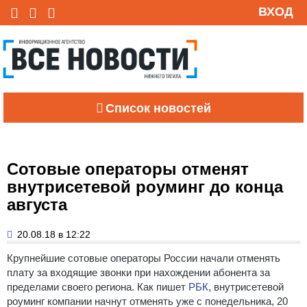
ВХОД
Список новостей
Сотовые операторы отменят
внутрисетевой роуминг до конца
августа
20.08.18 в 12:22
Крупнейшие сотовые операторы России начали отменять
плату за входящие звонки при нахождении абонента за
пределами своего региона. Как пишет
РБК
, внутрисетевой
роуминг компании начнут отменять уже с понедельника, 20