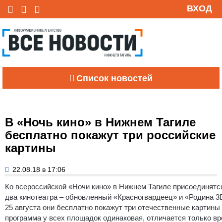
ВХОД
Список новостей
В «Ночь кино» в Нижнем Тагиле
бесплатно покажут три российские
картины
22.08.18 в 17:06
Ко всероссийской «Ночи кино» в Нижнем Тагиле присоединятс
два кинотеатра – обновленный «Красногвардеец» и «Родина 3
25 августа они бесплатно покажут три отечественные картины
программа у всех площадок одинаковая, отличается только в