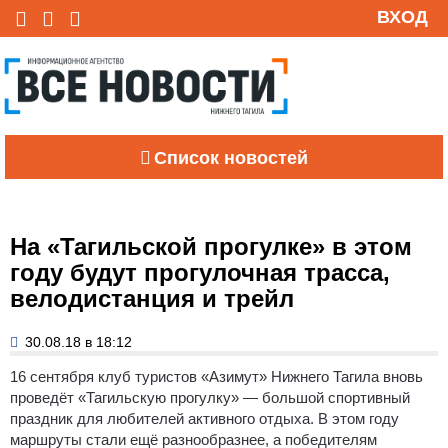
ВХОД
Список новостей
На «Тагильской прогулке» в этом
году будут прогулочная трасса,
велодистанция и трейл
30.08.18 в 18:12
16 сентября клуб туристов «Азимут» Нижнего Тагила вновь
проведёт «Тагильскую прогулку» — большой спортивный
праздник для любителей активного отдыха. В этом году
маршруты стали ещё разнообразнее, а победителям