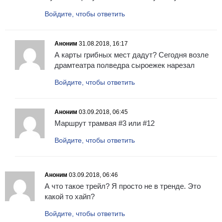
Войдите, чтобы ответить
Аноним
31.08.2018, 16:17
А карты грибных мест дадут? Сегодня возле
драмтеатра полведра сыроежек нарезал
Войдите, чтобы ответить
Аноним
03.09.2018, 06:45
Маршрут трамвая #3 или #12
Войдите, чтобы ответить
Аноним
03.09.2018, 06:46
А что такое трейл? Я просто не в тренде. Это
какой то хайп?
Войдите, чтобы ответить