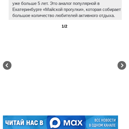
уже больше 5 лет. Это аналог популярной в
Екатеринбурге «Майской прогулки», которая собирает
большое количество любителей активного отдыха.
1/2