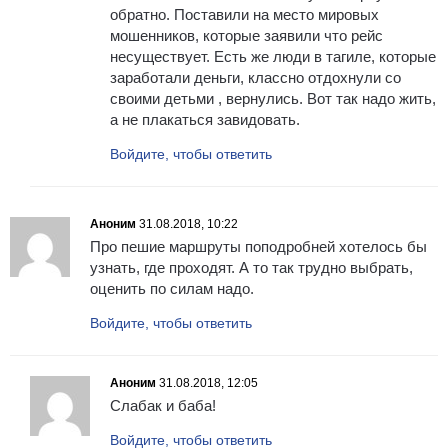
обратно. Поставили на место мировых
мошенников, которые заявили что рейс
несуществует. Есть же люди в тагиле, которые
заработали деньги, классно отдохнули со
своими детьми , вернулись. Вот так надо жить,
а не плакаться завидовать.
Войдите, чтобы ответить
Аноним
31.08.2018, 10:22
Про пешие маршруты поподробней хотелось бы
узнать, где проходят. А то так трудно выбрать,
оценить по силам надо.
Войдите, чтобы ответить
Аноним
31.08.2018, 12:05
Слабак и баба!
Войдите, чтобы ответить