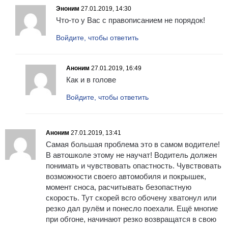
Эноним
27.01.2019, 14:30
Что-то у Вас с правописанием не порядок!
Войдите, чтобы ответить
Аноним
27.01.2019, 16:49
Как и в голове
Войдите, чтобы ответить
Аноним
27.01.2019, 13:41
Самая большая проблема это в самом водителе!
В автошколе этому не научат! Водитель должен
понимать и чувствовать опастность. Чувствовать
возможности своего автомобиля и покрышек,
момент сноса, расчитывать безопастную
скорость. Тут скорей всго обочену хватонул или
резко дал рулём и понесло поехали. Ещё многие
при обгоне, начинают резко возвращатся в свою