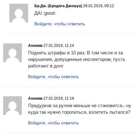
Бр.Дж. (Бродяга Джошуа)
28.01.2019, 09:12
ДА! :good:
Войдите, чтобы ответить
Аноним
27.01.2019, 11:14
Поднять штрафы в 10 раз. В том числе и за
нарушения, допущенные инспектором, пусть
работают в долг
Войдите, чтобы ответить
Аноним
27.01.2019, 11:19
Придурков за рулем меньше не становится,- ну
куда так нужно торопиться, взлететь пытался?
Войдите, чтобы ответить