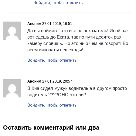
Войдите, чтобы ответить
Аноним
27.01.2019, 16:51
Да вы поймите, это все не показатель! Иной раз
вот едешь до Еката, так по пути десяток раз
камеру словишь. Но это ни о чем не говорит! Во
всём виноваты пешеходы!
Войдите, чтобы ответить
Аноним
27.01.2019, 20:57
В Киа сидел мужук водитель а в другом просто
водитель ????ОНО что-ли?
Войдите, чтобы ответить
Оставить комментарий или два