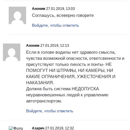
Аноним
27.01.2019, 13:03
Соглашусь, всеверно говорите
Войдите, чтобы ответить
Аноним
27.01.2019, 12:13
Если в голове водилы нет здравого смысла,
чувства возможной опасности, ответсвенности и
присутствуют только лихость и понты- НЕ
ПОМОГУТ НИ ШТРАФЫ, НИ КАМЕРЫ, НИ
КАКИЕ ОГРАНИЧЕНИЯ, УЖЕСТОЧЕНИЯ И
НАКАЗАНИЯ.
Должна быть система НЕДОПУСКА
неуравновешенных людей к управлению
автотранспортом.
Войдите, чтобы ответить
Азарич
27.01.2019, 12:32