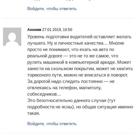
Войдите, чтобы ответить
Аноним
27.01.2019, 10:50
Уровень подготовки водителей оставляет желать
лучшего. Ну и личностные качества… Многие
просто не понимают, что ехать на авто по
реальной дороге — это не то же самое, что
рулить машинкой в компьютерной аркаде. Может
занести на скользком покрытии, может не хватить
тормозного пути, можно не вписаться в поворот.
За дорогой надо следить постоянно — не
отвлекаясь на телефон, магнитолу,
собеседников…
Это безотносительно данного случая (тут
подробности не ясны), но общая ситуация именно
такая.
Войдите, чтобы ответить