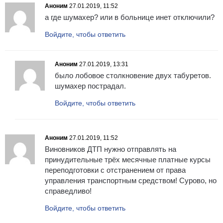
Аноним
27.01.2019, 11:52
а где шумахер? или в больнице инет отключили?
Войдите, чтобы ответить
Аноним
27.01.2019, 13:31
было лобовое столкновение двух табуретов.
шумахер пострадал.
Войдите, чтобы ответить
Аноним
27.01.2019, 11:52
Виновников ДТП нужно отправлять на
принудительные трёх месячные платные курсы
переподготовки с отстранением от права
управления транспортным средством! Сурово, но
справедливо!
Войдите, чтобы ответить