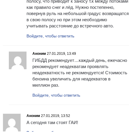
полосу, что приводит к заносу т.к между потоками
как правило снег и лёд. Нужно постепенно,
повернув руль на небольшой градус возвращатся
в свою полосу но при этом необходимо
учитывать расстояние до встречного авто.
Войдите, чтобы ответить
Аноним
27.01.2019, 13:49
ГИБДД рекомендует…каждый день, ежечасно
рекомендует неадекватам проявлять
неадекватность не рекомендуется! Стоимость
бензина увеличить для неадекватов в
миллион раз.
Войдите, чтобы ответить
Аноним
27.01.2019, 13:52
А сегодня там стоят ГАИ!