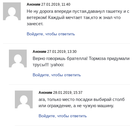
Аноним
27.01.2019, 11:40
Не ну дорога впереди пустая,даванул гашетку и с
ветерком! Каждый мечтает так,кто ж знал что
занесет.
Войдите, чтобы ответить
Аноним
27.01.2019, 13:30
Верно говоришь брателла! Тормоза придумали
трусы!!! :yahoo:
Войдите, чтобы ответить
Аноним
28.01.2019, 15:37
ага, только место посадки выбирай столб
или ограждение, а не чужую машину.
Войдите, чтобы ответить