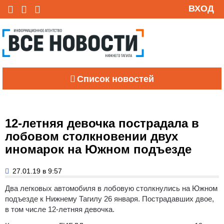
ВХОД
Список новостей
12-летняя девочка пострадала в
лобовом столкновении двух
иномарок на Южном подъезде
27.01.19 в 9:57
Два легковых автомобиля в лобовую столкнулись на Южном
подъезде к Нижнему Тагилу 26 января. Пострадавших двое,
в том числе 12-летняя девочка.