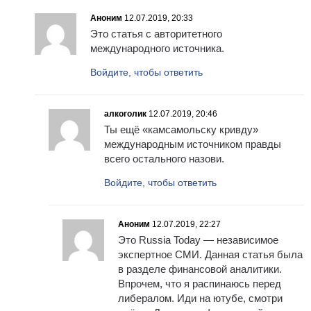
Аноним
12.07.2019, 20:33
Это статья с авторитетного
международного источника.
Войдите, чтобы ответить
алкоголик
12.07.2019, 20:46
Ты ещё «камсамольску кривду»
международным источником правды
всего остального назови.
Войдите, чтобы ответить
Аноним
12.07.2019, 22:27
Это Russia Today — независимое
экспертное СМИ. Данная статья была
в разделе финансовой аналитики.
Впрочем, что я распинаюсь перед
либералом. Иди на ютубе, смотри