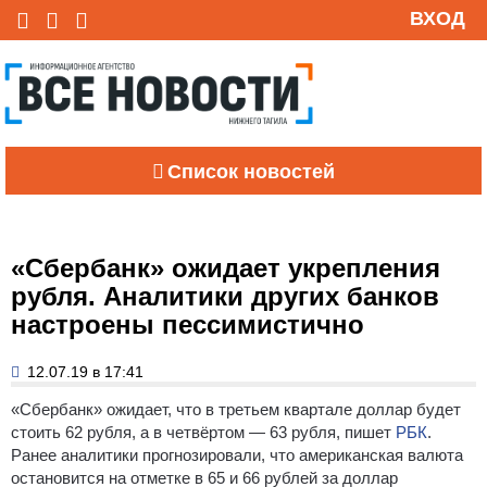
ВХОД
Список новостей
«Сбербанк» ожидает укрепления
рубля. Аналитики других банков
настроены пессимистично
12.07.19 в 17:41
«Сбербанк» ожидает, что в третьем квартале доллар будет
стоить 62 рубля, а в четвёртом — 63 рубля, пишет
РБК
.
Ранее аналитики прогнозировали, что американская валюта
остановится на отметке в 65 и 66 рублей за доллар