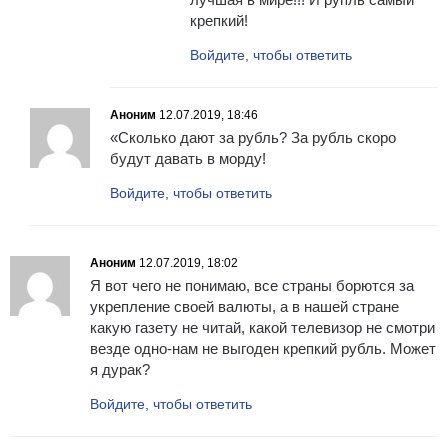
крепкий!
Войдите, чтобы ответить
Аноним
12.07.2019, 18:46
«Сколько дают за рубль? За рубль скоро
будут давать в морду!
Войдите, чтобы ответить
Аноним
12.07.2019, 18:02
Я вот чего не понимаю, все страны борются за
укрепление своей валюты, а в нашей стране
какую газету не читай, какой телевизор не смотри
везде одно-нам не выгоден крепкий рубль. Может
я дурак?
Войдите, чтобы ответить