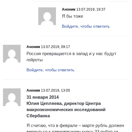
Аноним
13.07.2019, 19:37
Я бы тоже
Войдите, чтобы ответить
Аноним
13.07.2019, 09:17
Россия превращается в запад и у нас будут
гейроты
Войдите, чтобы ответить
Аноним
13.07.2019, 13:05
31 января 2014
Юлия Цепляева, директор Центра
макроэкономических исследований
Сбербанка
Я считаю, что в феврале – марте рубль должен
вернуться к равновесному курсу 33 рубля за