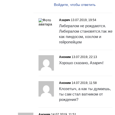
Войдите, чтобы ответить
Азарич
13.07.2019, 19:54
Либералом не рождаются.
Либералом становятся.так же
как пиндосом, хохлом и
гейропейцем
Аноним
13.07.2019, 22:13
Хорошо сказано, Азарич!
Аноним
14.07.2019, 11:58
Клозетыч, а как ты думаешь,
ты сам стал ватником от
рождения?
Аноним
14.07.2019, 11:51