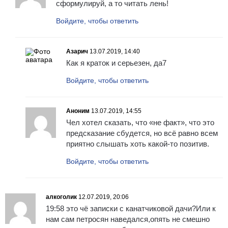
сформулируй, а то читать лень!
Войдите, чтобы ответить
Азарич
13.07.2019, 14:40
Как я краток и серьезен, да7
Войдите, чтобы ответить
Аноним
13.07.2019, 14:55
Чел хотел сказать, что «не факт», что это
предсказание сбудется, но всё равно всем
приятно слышать хоть какой-то позитив.
Войдите, чтобы ответить
алкоголик
12.07.2019, 20:06
19:58 это чё записки с канатчиковой дачи?Или к
нам сам петросян наведался,опять не смешно