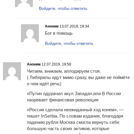
Войдите, чтобы ответить
Аноним
13.07.2019, 19:34
Бог в помощь
Войдите, чтобы ответить
Аноним
12.07.2019, 19:58
Читаем, вникаем, аплодируем стоя.
( Либералы идут мимо сразу, вы даже не поймёте
о чем идёт речь)
«Путин одурачил акул Запада»,или В России
назревает финансовая революция
«Россия сделала неожиданный ход конем», —
пишет InSerbia. По словам издания, благодаря
падению рубля Москва смогла вернуть себе
большую часть своих активов, которые