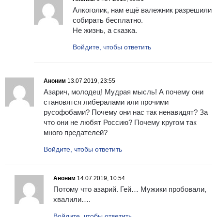
Алкоголик, нам ещё валежник разрешили
собирать бесплатно.
Не жизнь, а сказка.
Войдите, чтобы ответить
Аноним
13.07.2019, 23:55
Азарич, молодец! Мудрая мысль! А почему они
становятся либералами или прочими
русофобами? Почему они нас так ненавидят? За
что они не любят Россию? Почему кругом так
много предателей?
Войдите, чтобы ответить
Аноним
14.07.2019, 10:54
Потому что азарий. Гей… Мужики пробовали,
хвалили….
Войдите, чтобы ответить