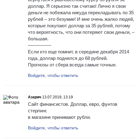
доллар. Я серьезно так считаю! Лично я свои
деньги не побежала никуда перекладывать по 35
рублей – это безумие! И мне очень жалко людей,
которые покупают доллар за 35 рублей, потому
что вероятность, что они потеряют свои деньги, –
большая.
—————
Если кто еще помнит, в середине декабря 2014
года, доллар поднялся до 68 рублей.
Прогнозы от сбера всегда самые точные.
Войдите, чтобы ответить
Азарич
13.07.2019, 13:19
Сайт финансистов. Доллар, евро, фунтов
стерлинг.
в магазине принимают рубли.
Войдите, чтобы ответить