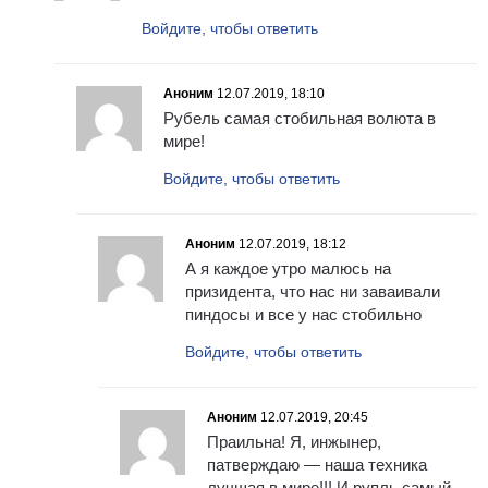
Войдите, чтобы ответить
Аноним
12.07.2019, 18:10
Рубель самая стобильная волюта в
мире!
Войдите, чтобы ответить
Аноним
12.07.2019, 18:12
А я каждое утро малюсь на
призидента, что нас ни заваивали
пиндосы и все у нас стобильно
Войдите, чтобы ответить
Аноним
12.07.2019, 20:45
Праильна! Я, инжынер,
патверждаю — наша техника
лучшая в мире!!! И рупль самый