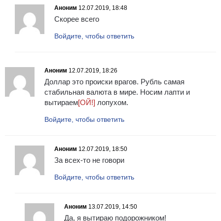
Аноним
12.07.2019, 18:48
Скорее всего
Войдите, чтобы ответить
Аноним
12.07.2019, 18:26
Доллар это происки врагов. Рубль самая
стабильная валюта в мире. Носим лапти и
вытираем
[ОЙ!]
лопухом.
Войдите, чтобы ответить
Аноним
12.07.2019, 18:50
За всех-то не говори
Войдите, чтобы ответить
Аноним
13.07.2019, 14:50
Да, я вытираю подорожником!