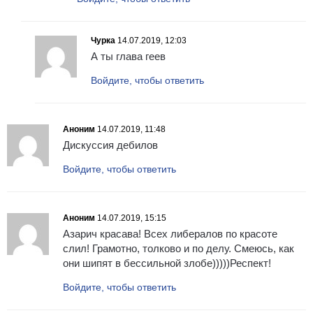
Чурка
14.07.2019, 12:03
А ты глава геев
Войдите, чтобы ответить
Аноним
14.07.2019, 11:48
Дискуссия дебилов
Войдите, чтобы ответить
Аноним
14.07.2019, 15:15
Азарич красава! Всех либералов по красоте
слил! Грамотно, толково и по делу. Смеюсь, как
они шипят в бессильной злобе)))))Респект!
Войдите, чтобы ответить