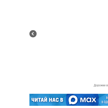
Дорожки в