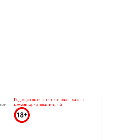
Редакция не несет ответственности за
язи,
комментарии посетителей