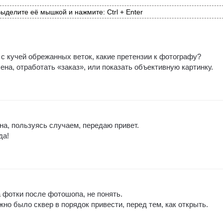
ыделите её мышкой и нажмите: Ctrl + Enter
 с кучей обрежанных веток, какие претензии к фотографу?
на, отработать «заказ», или показать объективную картинку.
на, пользуясь случаем, передаю привет.
да!
 фотки после фотошопа, не понять.
жно было сквер в порядок привести, перед тем, как открыть.