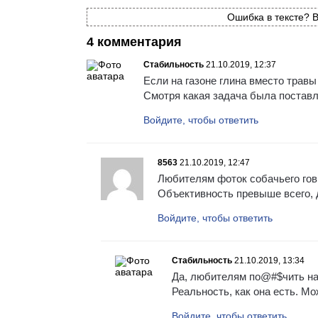
Ошибка в тексте? В
4 комментария
Стабильность
21.10.2019, 12:37
Если на газоне глина вместо травы
Смотря какая задача была поставле
Войдите, чтобы ответить
8563
21.10.2019, 12:47
Любителям фоток собачьего гов
Объективность превыше всего, 
Войдите, чтобы ответить
Стабильность
21.10.2019, 13:34
Да, любителям по@#$чить на
Реальность, как она есть. Мо
Войдите, чтобы ответить