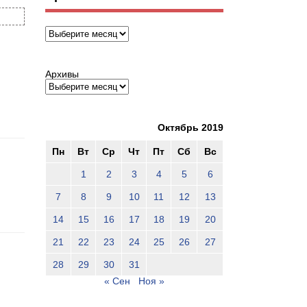
Архивы
Архивы
Октябрь 2019
Пн
Вт
Ср
Чт
Пт
Сб
Вс
1
2
3
4
5
6
7
8
9
10
11
12
13
14
15
16
17
18
19
20
21
22
23
24
25
26
27
28
29
30
31
« Сен
Ноя »