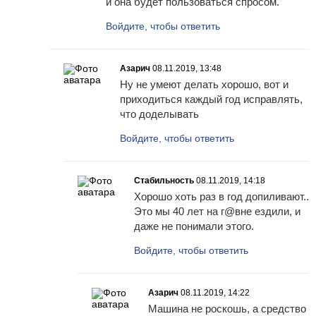
и она будет пользоваться спросом.
Войдите, чтобы ответить
Азарич
08.11.2019, 13:48
Ну не умеют делать хорошо, вот и
приходиться каждый год исправлять,
что доделывать
Войдите, чтобы ответить
Стабильность
08.11.2019, 14:18
Хорошо хоть раз в год допиливают..
Это мы 40 лет на г@вне ездили, и
даже не понимали этого.
Войдите, чтобы ответить
Азарич
08.11.2019, 14:22
Машина не роскошь, а средство