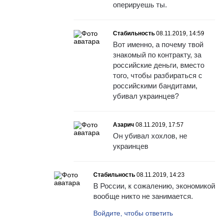
оперируешь ты.
Стабильность
08.11.2019, 14:59
Вот именно, а почему твой
знакомый по контракту, за
российские деньги, вместо
того, чтобы разбираться с
российскими бандитами,
убивал украинцев?
Азарич
08.11.2019, 17:57
Он убивал хохлов, не
украинцев
Стабильность
08.11.2019, 14:23
В России, к сожалению, экономикой
вообще никто не занимается.
Войдите, чтобы ответить