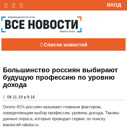
ВХОД
Список новостей
Большинство россиян выбирают
будущую профессию по уровню
дохода
08.11.19 в 9:16
Около 41% россиян называют главным фактором,
определяющим выбор профессии, уровень дохода. Таковы
данные опроса, которые проводил сервис по поиску
вакансий rabota.ru.