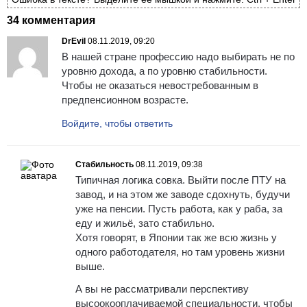
34 комментария
DrEvil
08.11.2019, 09:20
В нашей стране профессию надо выбирать не по
уровню дохода, а по уровню стабильности.
Чтобы не оказаться невостребованным в
предпенсионном возрасте.
Войдите, чтобы ответить
Стабильность
08.11.2019, 09:38
Типичная логика совка. Выйти после ПТУ на
завод, и на этом же заводе сдохнуть, будучи
уже на пенсии. Пусть работа, как у раба, за
еду и жильё, зато стабильно.
Хотя говорят, в Японии так же всю жизнь у
одного работодателя, но там уровень жизни
выше.
А вы не рассматривали перспективу
высоокооплачиваемой специальности, чтобы