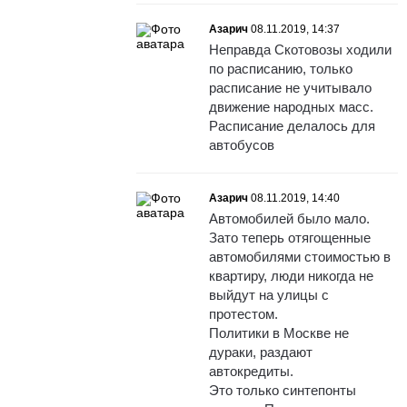
Азарич
08.11.2019, 14:37
Неправда Скотовозы ходили
по расписанию, только
расписание не учитывало
движение народных масс.
Расписание делалось для
автобусов
Азарич
08.11.2019, 14:40
Автомобилей было мало.
Зато теперь отягощенные
автомобилями стоимостью в
квартиру, люди никогда не
выйдут на улицы с
протестом.
Политики в Москве не
дураки, раздают
автокредиты.
Это только синтепонты