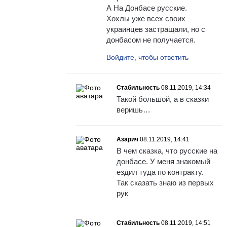
А На Донбасе русские.
Хохлы уже всех своих
украинцев застращали, но с
донбасом не получается.
Войдите, чтобы ответить
Стабильность
08.11.2019, 14:34
Такой большой, а в сказки
веришь…
Азарич
08.11.2019, 14:41
В чем сказка, что русские на
донбасе. У меня знакомый
ездил туда по контракту.
Так сказать знаю из первых
рук
Стабильность
08.11.2019, 14:51