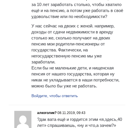
за 10 лет заработать столько, чтобы хватило
ещё и на пенсию, а потом уже работать в своё
удовольствие или по необходимости?
У нас сейчас на двоих с женой. например,
доходы от сдачи недвижимости в аренду
столько же, сколько получают на двоих
пенсию мои родители-пенсионеры от
государства. Фактически, на
негосударственную пенсию мы уже
заработали.
Если бы не маленькие дети, и нищенская
пенсия от нашего государства, которая ну
никак не укладывается в наши потребности,
можно было бы уже не работать.
Войдите, чтобы ответить
алкоголик?
08.11.2019, 09:43
?дак вата ещё и гордится этим «я,здесь,40
лет» спрашиваешь, «ну и что,а зачем?»