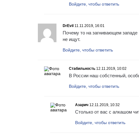
Войдите, чтобы ответить
DrEvil
11.11.2019, 16:01
Почему то на загнивающем западе 
не ищут.
Войдите, чтобы ответить
Стабильность
12.11.2019, 10:02
В России наш собстенный, особ
Войдите, чтобы ответить
Азарич
12.11.2019, 10:32
Столько от вас с алкашом чит
Войдите, чтобы ответить