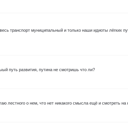
весь транспорт муниципальный и только наши идиоты лёгких пу
ыый путь развития, путина не смотришь что ли?
аю лестного о нем, что нет никакого смысла ещё и смотреть на 