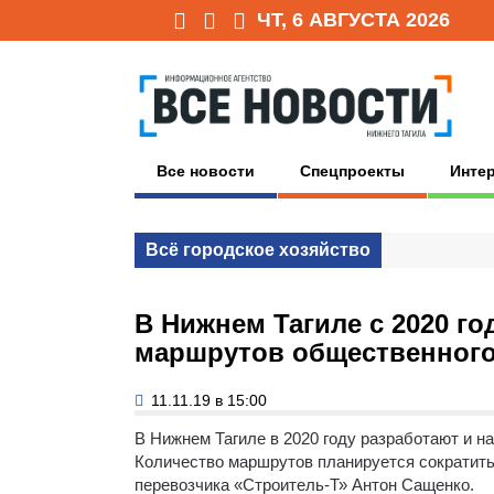
ЧТ, 6 АВГУСТА 2026
Все новости
Спецпроекты
Инте
Всё городское хозяйство
В Нижнем Тагиле с 2020 го
маршрутов общественного
11.11.19 в 15:00
В Нижнем Тагиле в 2020 году разработают и н
Количество маршрутов планируется сократить
перевозчика «Строитель-Т» Антон Сащенко.