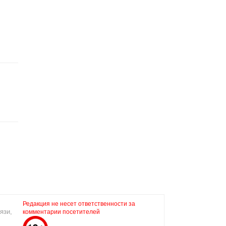
Редакция не несет ответственности за
язи,
комментарии посетителей