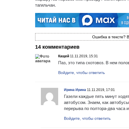
тагильчан.
Ошибка в тексте? В
14 комментариев
Кащей
11.11.2019, 15:31
Паз, это типа скотовоз. В нем поло
Войдите, чтобы ответить
Ирина Ирина
11.11.2019, 17:01
Газели каждые пять минут ходят
автобусом. Знаем, как автобусы 
перерыва по полтора-два часа и
Войдите, чтобы ответить