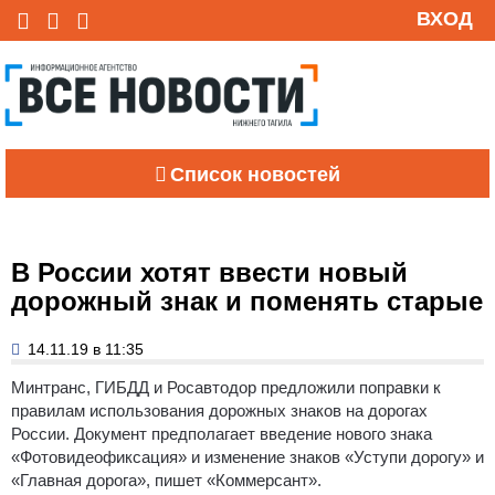
ВХОД
Список новостей
В России хотят ввести новый
дорожный знак и поменять старые
14.11.19 в 11:35
Минтранс, ГИБДД и Росавтодор предложили поправки к
правилам использования дорожных знаков на дорогах
России. Документ предполагает введение нового знака
«Фотовидеофиксация» и изменение знаков «Уступи дорогу» и
«Главная дорога», пишет «Коммерсант».