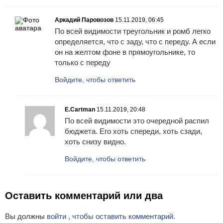
Аркадий Паровозов
15.11.2019, 06:45
По всей видимости треугольник и ромб легко
определяется, что с заду, что с переду. А если
он на желтом фоне в прямоугольнике, то
только с переду
Войдите, чтобы ответить
E.Cartman
15.11.2019, 20:48
По всей видимости это очередной распил
бюджета. Его хоть спереди, хоть сзади,
хоть снизу видно.
Войдите, чтобы ответить
Оставить комментарий или два
Вы должны
войти , чтобы оставить комментарий.