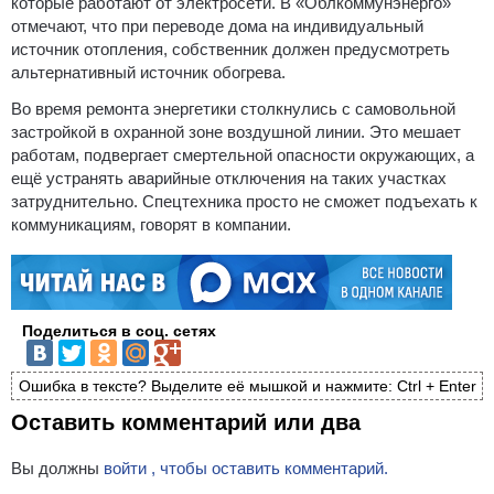
которые работают от электросети. В «Облкоммунэнерго»
отмечают, что при переводе дома на индивидуальный
источник отопления, собственник должен предусмотреть
альтернативный источник обогрева.
Во время ремонта энергетики столкнулись с самовольной
застройкой в охранной зоне воздушной линии. Это мешает
работам, подвергает смертельной опасности окружающих, а
ещё устранять аварийные отключения на таких участках
затруднительно. Спецтехника просто не сможет подъехать к
коммуникациям, говорят в компании.
Поделиться в соц. сетях
Ошибка в тексте? Выделите её мышкой и нажмите: Ctrl + Enter
Оставить комментарий или два
Вы должны
войти , чтобы оставить комментарий.