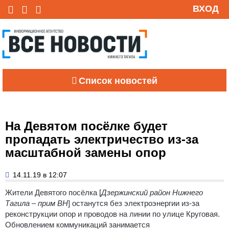
ВХОД
Список новостей
На Девятом посёлке будет
пропадать электричество из-за
масштабной замены опор
14.11.19 в 12:07
Жители Девятого посёлка [
Дзержинский район Нижнего
Тагила – прим ВН
] останутся без электроэнергии из-за
реконструкции опор и проводов на линии по улице Круговая.
Обновлением коммуникаций занимается