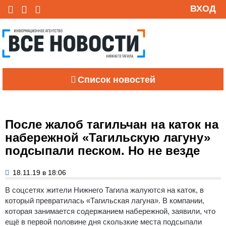
ВХОД
Список новостей
После жалоб тагильчан на каток на
набережной «Тагильскую лагуну»
подсыпали песком. Но не везде
18.11.19 в 18:06
В соцсетях жители Нижнего Тагила жалуются на каток, в
который превратилась «Тагильская лагуна». В компании,
которая занимается содержанием набережной, заявили, что
ещё в первой половине дня скользкие места подсыпали