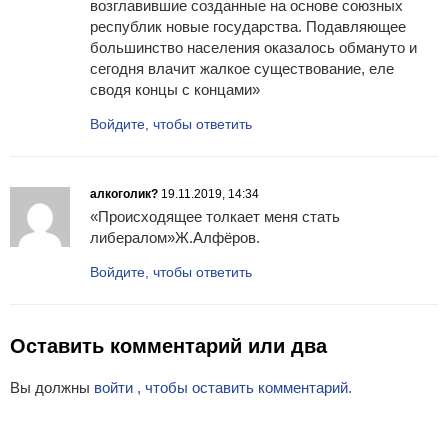
возглавившие созданные на основе союзных
республик новые государства. Подавляющее
большинство населения оказалось обмануто и
сегодня влачит жалкое существование, еле
сводя концы с концами»
Войдите, чтобы ответить
алкоголик?
19.11.2019, 14:34
«Происходящее толкает меня стать
либералом»Ж.Алфёров.
Войдите, чтобы ответить
Оставить комментарий или два
Вы должны
войти , чтобы оставить комментарий.