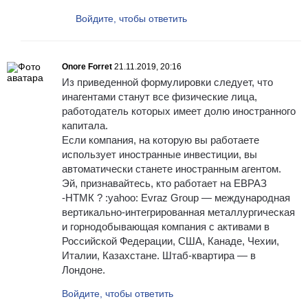
Войдите, чтобы ответить
Onore Forret
21.11.2019, 20:16
Из приведенной формулировки следует, что
инагентами станут все физические лица,
работодатель которых имеет долю иностранного
капитала.
Если компания, на которую вы работаете
использует иностранные инвестиции, вы
автоматически станете иностранным агентом.
Эй, признавайтесь, кто работает на ЕВРАЗ
-НТМК ? :yahoo: Evraz Group — международная
вертикально-интегрированная металлургическая
и горнодобывающая компания с активами в
Российской Федерации, США, Канаде, Чехии,
Италии, Казахстане. Штаб-квартира — в
Лондоне.
Войдите, чтобы ответить