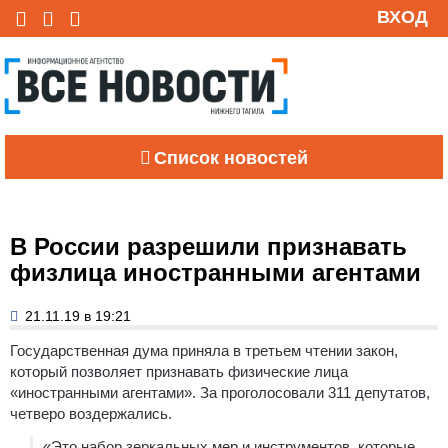
ВХОД
Список новостей
В России разрешили признавать
физлица иностранными агентами
21.11.19 в 19:21
Государственная дума приняла в третьем чтении закон,
который позволяет признавать физические лица
«иностранными агентами». За проголосовали 311 депутатов,
четверо воздержались.
«Это набор зеркальных мер и инструментов, которые