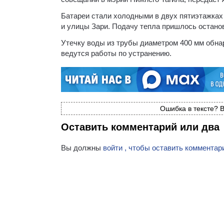
Батареи стали холодными в двух пятиэтажках 
и улицы Зари. Подачу тепла пришлось остано
Утечку воды из трубы диаметром 400 мм обна
ведутся работы по устранению.
Ошибка в тексте? В
Оставить комментарий или два
Вы должны
войти , чтобы оставить комментар