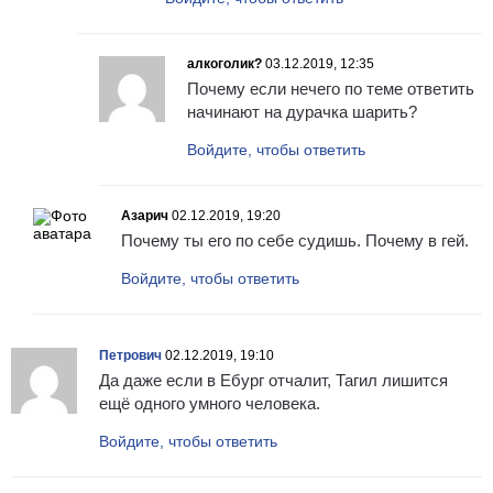
алкоголик?
03.12.2019, 12:35
Почему если нечего по теме ответить
начинают на дурачка шарить?
Войдите, чтобы ответить
Азарич
02.12.2019, 19:20
Почему ты его по себе судишь. Почему в гей.
Войдите, чтобы ответить
Петрович
02.12.2019, 19:10
Да даже если в Ебург отчалит, Тагил лишится
ещё одного умного человека.
Войдите, чтобы ответить