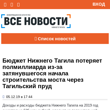
ВХОД
Список новостей
Бюджет Нижнего Тагила потеряет
полмиллиарда из-за
затянувшегося начала
строительства моста через
Тагильский пруд
05.12.19 в 17:44
Доходы и расходы бюджета Нижнего Тагила на 2019 год