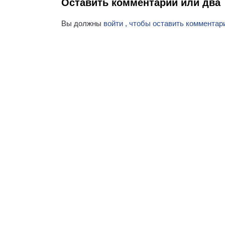
Оставить комментарий или два
Вы должны
войти , чтобы оставить комментар