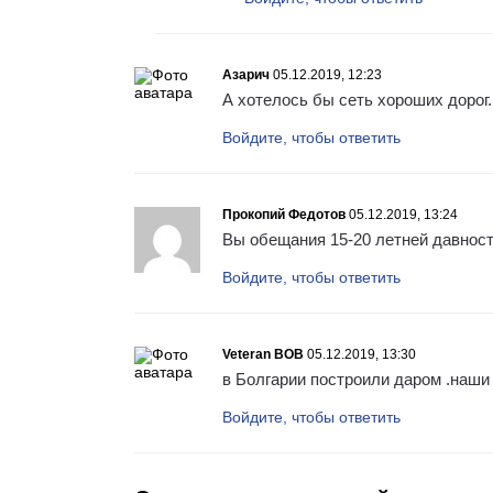
Азарич
05.12.2019, 12:23
А хотелось бы сеть хороших дорог.
Войдите, чтобы ответить
Прокопий Федотов
05.12.2019, 13:24
Вы обещания 15-20 летней давност
Войдите, чтобы ответить
Veteran BOB
05.12.2019, 13:30
в Болгарии построили даром .наши
Войдите, чтобы ответить