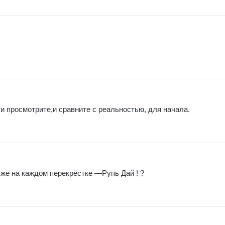
и просмотрите,и сравните с реальностью, для начала.
 же на каждом перекрёстке —Рупь Дай ! ?