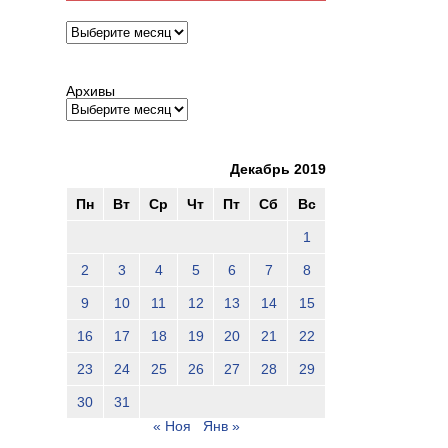
Архивы
Архивы
Декабрь 2019
Пн
Вт
Ср
Чт
Пт
Сб
Вс
1
2
3
4
5
6
7
8
9
10
11
12
13
14
15
16
17
18
19
20
21
22
23
24
25
26
27
28
29
30
31
« Ноя
Янв »