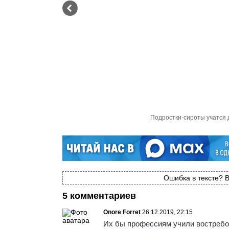
Подростки-сироты учатся 
Ошибка в тексте? В
5 комментариев
Onore Forret
26.12.2019, 22:15
Их бы профессиям учили востребо