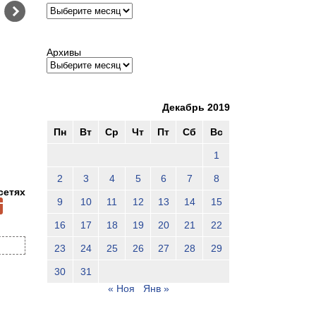
Архивы
Архивы
Декабрь 2019
Пн
Вт
Ср
Чт
Пт
Сб
Вс
1
2
3
4
5
6
7
8
сетях
9
10
11
12
13
14
15
16
17
18
19
20
21
22
23
24
25
26
27
28
29
30
31
« Ноя
Янв »