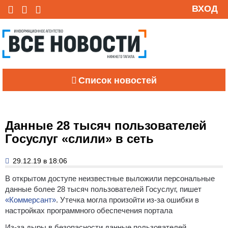
ВХОД
Список новостей
Данные 28 тысяч пользователей
Госуслуг «слили» в сеть
29.12.19 в 18:06
В открытом доступе неизвестные выложили персональные
данные более 28 тысяч пользователей Госуслуг, пишет
«Коммерсант»
. Утечка могла произойти из-за ошибки в
настройках программного обеспечения портала
Из-за дыры в безопасности данные пользователей