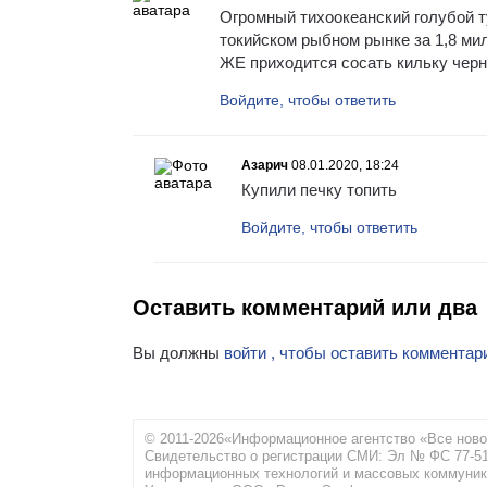
Огромный тихоокеанский голубой т
токийском рыбном рынке за 1,8 ми
ЖЕ приходится сосать кильку черн
Войдите, чтобы ответить
Азарич
08.01.2020, 18:24
Купили печку топить
Войдите, чтобы ответить
Оставить комментарий или два
Вы должны
войти , чтобы оставить комментар
© 2011-2026«Информационное агентство «Все ново
Свидетельство о регистрации СМИ: Эл № ФС 77-516
информационных технологий и массовых коммуник