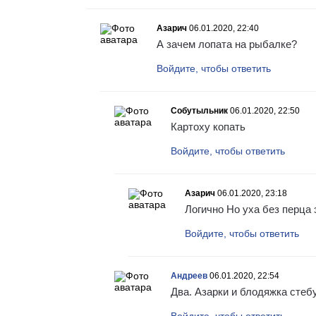
Азарич
06.01.2020, 22:40
А зачем лопата на рыбалке?
Войдите, чтобы ответить
Собутыльник
06.01.2020, 22:50
Картоху копать
Войдите, чтобы ответить
Азарич
06.01.2020, 23:18
Логично Но уха без перца 
Войдите, чтобы ответить
Андреев
06.01.2020, 22:54
Два. Азарки и блодяжка стеб
Войдите, чтобы ответить