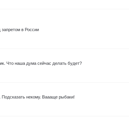
 запретом в России
ик. Что наша дума сейчас делать будет?
. Подсказать некому. Ваааще рыбаки!