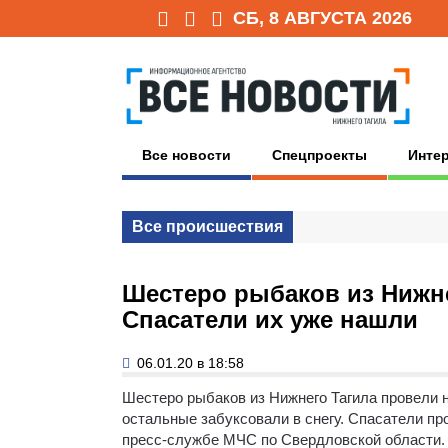
СБ, 8 АВГУСТА 2026
Все новости
Спецпроекты
Инте
Все происшествия
Шестеро рыбаков из Нижнег
Спасатели их уже нашли
06.01.20 в 18:58
Шестеро рыбаков из Нижнего Тагила провели н
остальные забуксовали в снегу. Спасатели п
пресс-службе МЧС по Свердловской области.