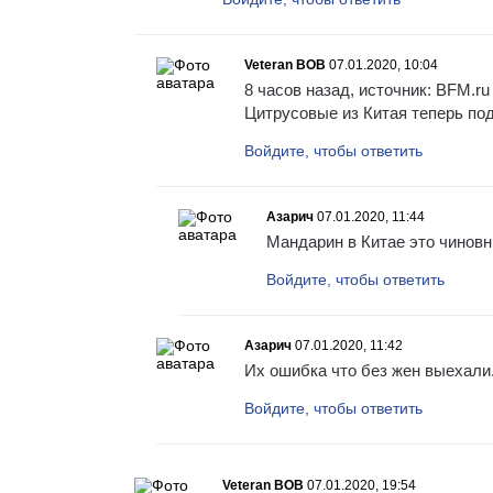
Veteran BOB
07.01.2020, 10:04
8 часов назад, источник: BFM.ru
Цитрусовые из Китая теперь под
Войдите, чтобы ответить
Азарич
07.01.2020, 11:44
Мандарин в Китае это чиновн
Войдите, чтобы ответить
Азарич
07.01.2020, 11:42
Их ошибка что без жен выехали
Войдите, чтобы ответить
Veteran BOB
07.01.2020, 19:54