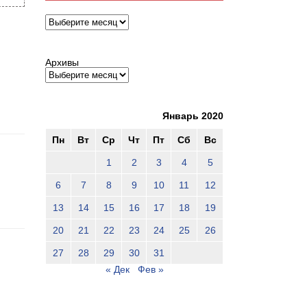
Архивы
Архивы
Январь 2020
Пн
Вт
Ср
Чт
Пт
Сб
Вс
1
2
3
4
5
6
7
8
9
10
11
12
13
14
15
16
17
18
19
20
21
22
23
24
25
26
27
28
29
30
31
« Дек
Фев »