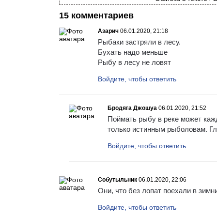
15 комментариев
Азарич
06.01.2020, 21:18
Рыбаки застряли в лесу.
Бухать надо меньше
Рыбу в лесу не ловят
Войдите, чтобы ответить
Бродяга Джошуа
06.01.2020, 21:52
Поймать рыбу в реке может каж
только истинным рыболовам. Гл
Войдите, чтобы ответить
Собутыльник
06.01.2020, 22:06
Они, что без лопат поехали в зимн
Войдите, чтобы ответить