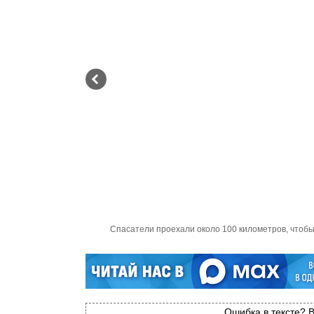
Спасатели проехали около 100 километров, чтобы
Ошибка в тексте? В