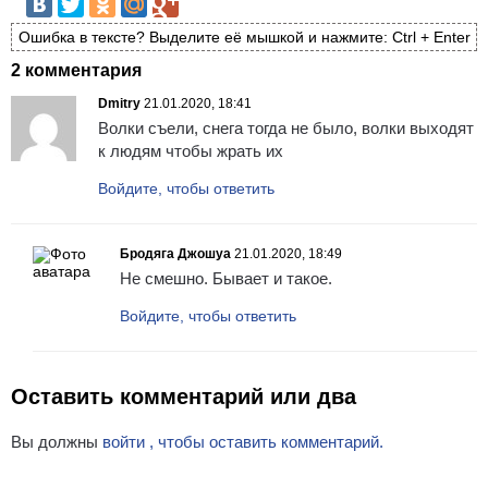
Ошибка в тексте? Выделите её мышкой и нажмите: Ctrl + Enter
2 комментария
Dmitry
21.01.2020, 18:41
Волки съели, снега тогда не было, волки выходят
к людям чтобы жрать их
Войдите, чтобы ответить
Бродяга Джошуа
21.01.2020, 18:49
Не смешно. Бывает и такое.
Войдите, чтобы ответить
Оставить комментарий или два
Вы должны
войти , чтобы оставить комментарий.