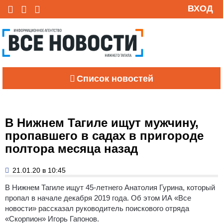
ВХОД
Список новостей
В Нижнем Тагиле ищут мужчину,
пропавшего в садах в пригороде
полтора месяца назад
21.01.20 в 10:45
В Нижнем Тагиле ищут 45-летнего Анатолия Гурина, который
пропал в начале декабря 2019 года.
Об этом ИА «Все
новости» рассказал руководитель поискового отряда
«Скорпион» Игорь Гапонов.